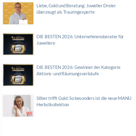
Liebe, Gold und Beratung: Juwelier Dreier
überzeugt als Trauringexperte
DIE BESTEN 2026: Unternehmensberater für
Juweliere
DIE BESTEN 2026: Gewinner der Kategorie
Aktions- und Räumungsverkäufe
Silber trifft Gold: So besonders ist die neue MANU
Herbstkollektion