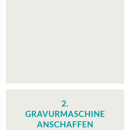
2.
GRAVUR­MASCHINE
ANSCHAFFEN