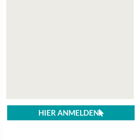
HIER ANMELDEN