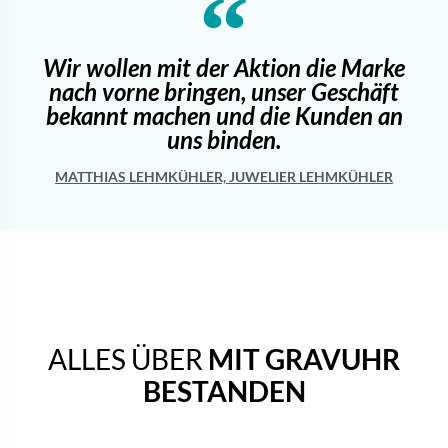
Wir wollen mit der Aktion die Marke
nach vorne bringen, unser Geschäft
bekannt machen und die Kunden an
uns binden.
MATTHIAS LEHMKÜHLER, JUWELIER LEHMKÜHLER
ALLES ÜBER
MIT GRAVUHR
BESTANDEN