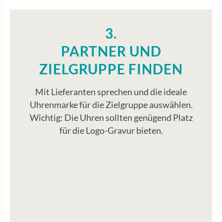
3.
PARTNER UND
ZIELGRUPPE FINDEN
Mit Lieferanten sprechen und die ideale
Uhrenmarke für die Zielgruppe auswählen.
Wichtig: Die Uhren sollten genügend Platz
für die Logo-Gravur bieten.