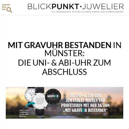
MIT GRAVUHR BESTANDEN
IN
MÜNSTER:
DIE UNI- & ABI-UHR ZUM
ABSCHLUSS