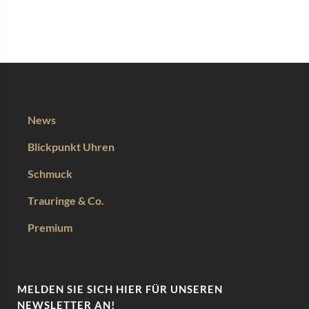
News
Blickpunkt Uhren
Schmuck
Trauringe & Co.
Premium
MELDEN SIE SICH HIER FÜR UNSEREN
NEWSLETTER AN!