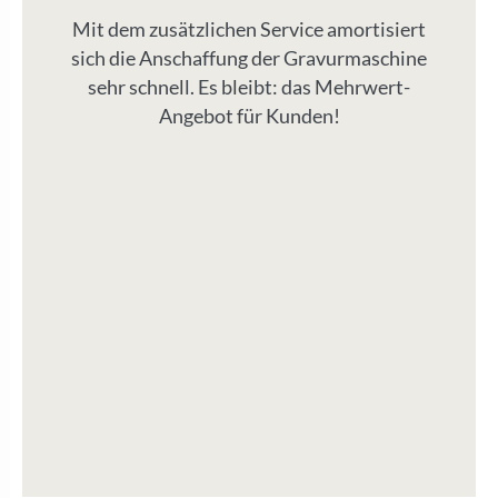
Mit dem zusätzlichen Service amortisiert
sich die Anschaffung der Gravurmaschine
sehr schnell. Es bleibt: das Mehrwert-
Angebot für Kunden!