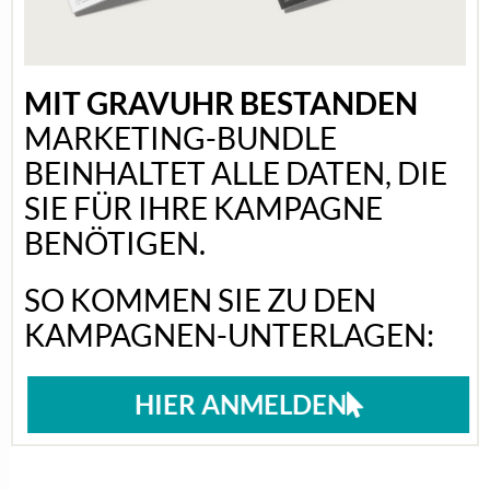
MIT GRAVUHR BESTANDEN
MARKETING-BUNDLE
BEINHALTET ALLE DATEN, DIE
SIE FÜR IHRE KAMPAGNE
BENÖTIGEN.
SO KOMMEN SIE ZU DEN
KAMPAGNEN-UNTERLAGEN:
HIER ANMELDEN