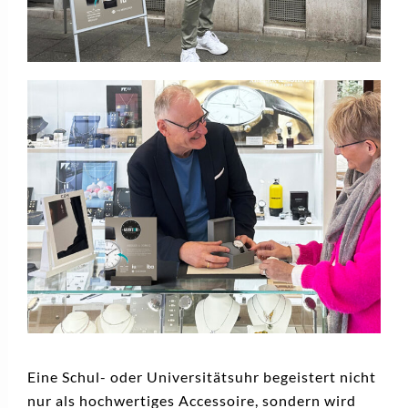
Eine Schul- oder Universitätsuhr begeistert nicht
nur als hochwertiges Accessoire, sondern wird