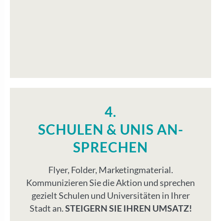
4.
SCHULEN & UNIS AN­
SPRECHEN
Flyer, Folder, Marketingmaterial.
Kommunizieren Sie die Aktion und sprechen
gezielt Schulen und Universitäten in Ihrer
Stadt an.
STEIGERN SIE IHREN UMSATZ!