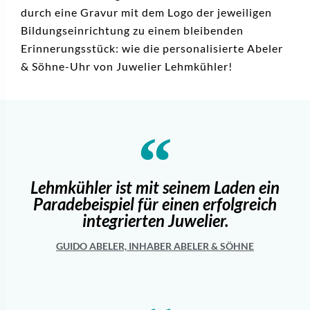
durch eine Gravur mit dem Logo der jeweiligen
Bildungseinrichtung zu einem bleibenden
Erinnerungsstück: wie die personalisierte Abeler
& Söhne-Uhr von Juwelier Lehmkühler!
Lehmkühler ist mit seinem Laden ein
Paradebeispiel für einen erfolgreich
integrierten Juwelier.
GUIDO ABELER, INHABER ABELER & SÖHNE