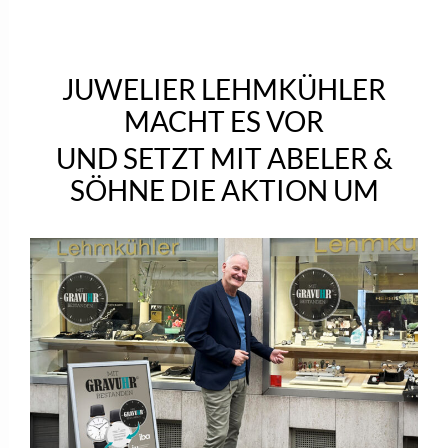
JUWELIER LEHMKÜHLER
MACHT ES VOR
UND SETZT MIT ABELER &
SÖHNE DIE AKTION UM