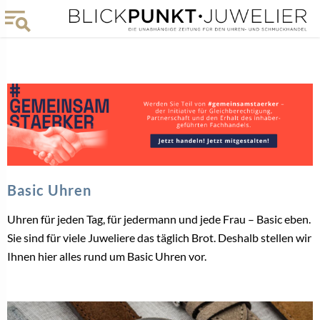
Basic Uhren
Uhren für jeden Tag, für jedermann und jede Frau – Basic eben.
Sie sind für viele Juweliere das täglich Brot. Deshalb stellen wir
Ihnen hier alles rund um Basic Uhren vor.