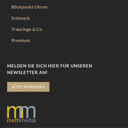
Blickpunkt Uhren
Schmuck
Trauringe & Co.
Premium
MELDEN SIE SICH HIER FÜR UNSEREN
NEWSLETTER AN!
JETZT ANMELDEN