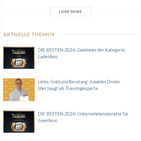
LOAD MORE
AKTUELLE THEMEN
DIE BESTEN 2026: Gewinner der Kategorie
Ladenbau
Liebe, Gold und Beratung: Juwelier Dreier
überzeugt als Trauringexperte
DIE BESTEN 2026: Unternehmensberater für
Juweliere