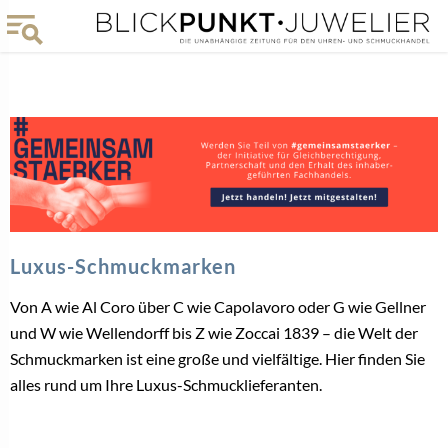
Luxus-Schmuckmarken
Von A wie Al Coro über C wie Capolavoro oder G wie Gellner
und W wie Wellendorff bis Z wie Zoccai 1839 – die Welt der
Schmuckmarken ist eine große und vielfältige. Hier finden Sie
alles rund um Ihre Luxus-Schmucklieferanten.