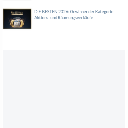
DIE BESTEN 2026: Gewinner der Kategorie
Aktions- und Räumungsverkäufe