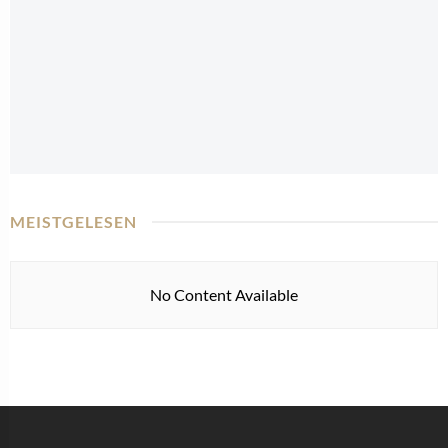
MEISTGELESEN
No Content Available