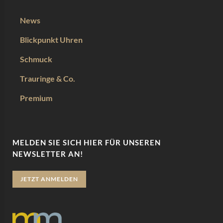
News
Blickpunkt Uhren
Schmuck
Trauringe & Co.
Premium
MELDEN SIE SICH HIER FÜR UNSEREN
NEWSLETTER AN!
JETZT ANMELDEN