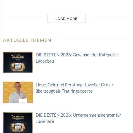
LOAD MORE
AKTUELLE THEMEN
DIE BESTEN 2026: Gewinner der Kategorie
Ladenbau
Liebe, Gold und Beratung: Juwelier Dreier
überzeugt als Trauringexperte
DIE BESTEN 2026: Unternehmensberater für
Juweliere