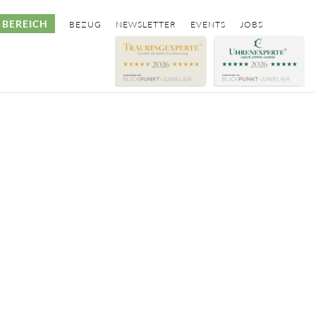
BEREICH
BEZUG
NEWSLETTER
EVENTS
JOBS