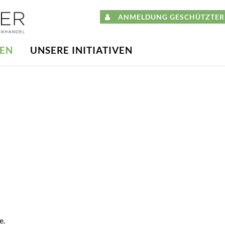
ANMELDUNG GESCHÜTZTER 
DEN
UNSERE INITIATIVEN
e.