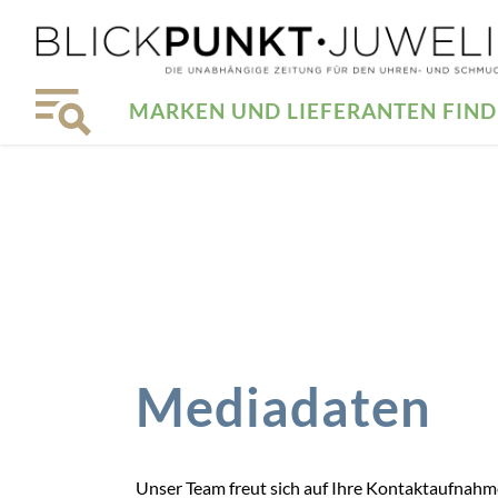
MARKEN UND LIEFERANTEN FIN
Mediadaten
Unser Team freut sich auf Ihre Kontaktaufnahm