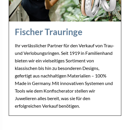
Fischer Trauringe
Ihr verlässlicher Partner für den Verkauf von Trau-
und Verlobungsringen. Seit 1919 in Familienhand
bieten wir ein vielseitiges Sortiment von
klassischen bis hin zu besonderen Designs,
gefertigt aus nachhaltigen Materialien – 100%
Made in Germany. Mit innovativen Systemen und
Tools wie dem Konfischerator stellen wir
Juwelieren alles bereit, was sie für den
erfolgreichen Verkauf benötigen.