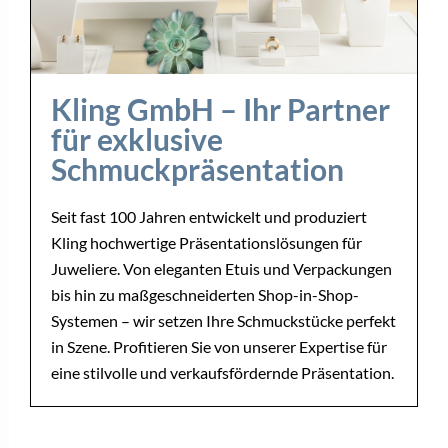
Kling GmbH – Ihr Partner
für exklusive
Schmuckpräsentation
Seit fast 100 Jahren entwickelt und produziert
Kling hochwertige Präsentationslösungen für
Juweliere. Von eleganten Etuis und Verpackungen
bis hin zu maßgeschneiderten Shop-in-Shop-
Systemen – wir setzen Ihre Schmuckstücke perfekt
in Szene. Profitieren Sie von unserer Expertise für
eine stilvolle und verkaufsfördernde Präsentation.