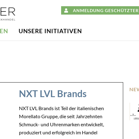
ANMELDUNG GESCHÜTZTER 
DEN
UNSERE INITIATIVEN
NE
NXT LVL Brands
NXT LVL Brands ist Teil der italienischen
Morellato Gruppe, die seit Jahrzehnten
Schmuck- und Uhrenmarken entwickelt,
produziert und erfolgreich im Handel