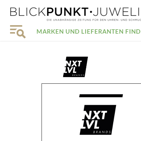
MARKEN UND LIEFERANTEN FIN