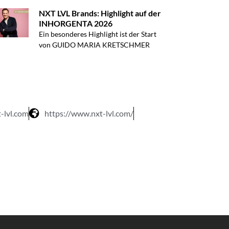
NXT LVL Brands: Highlight auf der
INHORGENTA 2026
Ein besonderes Highlight ist der Start
von GUIDO MARIA KRETSCHMER
-lvl.com
https://www.nxt-lvl.com/