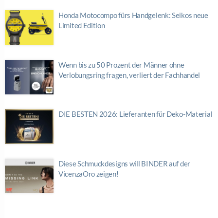
Honda Motocompo fürs Handgelenk: Seikos neue
Limited Edition
Wenn bis zu 50 Prozent der Männer ohne
Verlobungsring fragen, verliert der Fachhandel
DIE BESTEN 2026: Lieferanten für Deko-Material
Diese Schmuckdesigns will BINDER auf der
VicenzaOro zeigen!