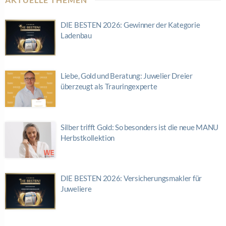
DIE BESTEN 2026: Gewinner der Kategorie
Ladenbau
Liebe, Gold und Beratung: Juwelier Dreier
überzeugt als Trauringexperte
Silber trifft Gold: So besonders ist die neue MANU
Herbstkollektion
DIE BESTEN 2026: Versicherungsmakler für
Juweliere