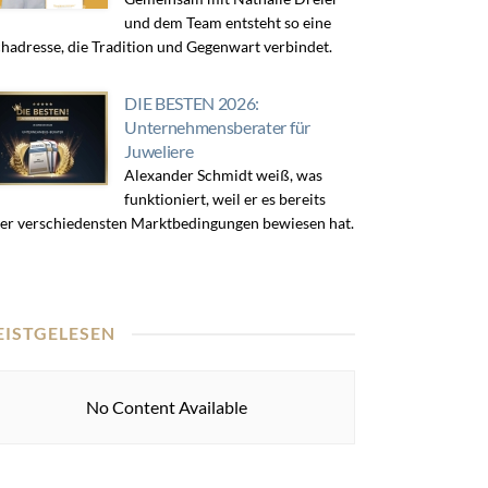
und dem Team entsteht so eine
hadresse, die Tradition und Gegenwart verbindet.
DIE BESTEN 2026:
Unternehmensberater für
Juweliere
Alexander Schmidt weiß, was
funktioniert, weil er es bereits
er verschiedensten Marktbedingungen bewiesen hat.
EISTGELESEN
No Content Available