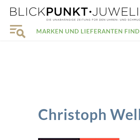
MARKEN UND LIEFERANTEN FIN
Christoph Wel