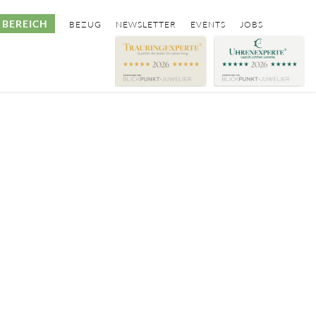
BEREICH
BEZUG
NEWSLETTER
EVENTS
JOBS