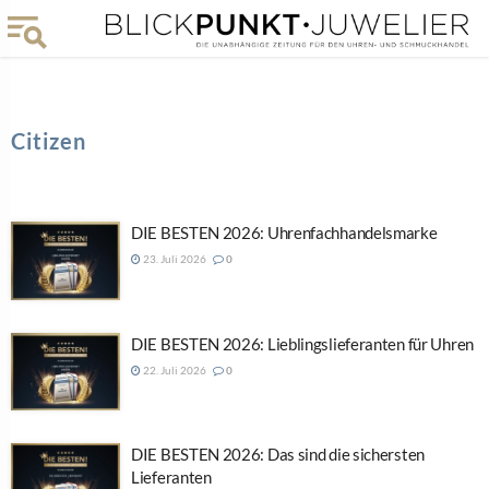
Citizen
DIE BESTEN 2026: Uhrenfachhandelsmarke
23. Juli 2026
0
DIE BESTEN 2026: Lieblingslieferanten für Uhren
22. Juli 2026
0
DIE BESTEN 2026: Das sind die sichersten
Lieferanten