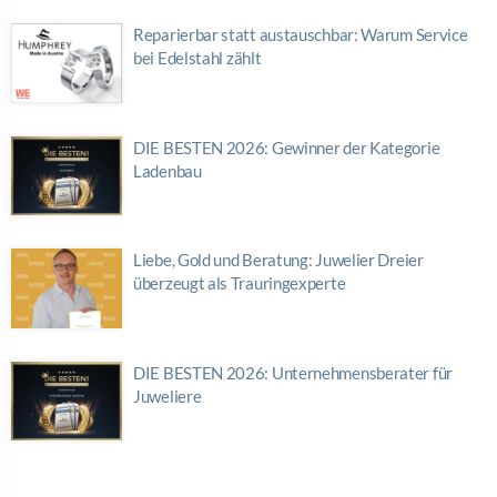
Reparierbar statt austauschbar: Warum Service
bei Edelstahl zählt
DIE BESTEN 2026: Gewinner der Kategorie
Ladenbau
Liebe, Gold und Beratung: Juwelier Dreier
überzeugt als Trauringexperte
DIE BESTEN 2026: Unternehmensberater für
Juweliere