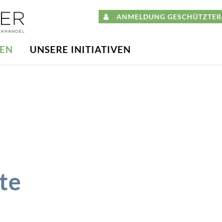
ANMELDUNG GESCHÜTZTER 
DEN
UNSERE INITIATIVEN
te