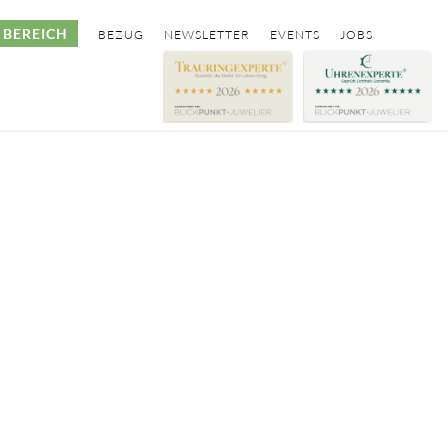
BEREICH
BEZUG
NEWSLETTER
EVENTS
JOBS