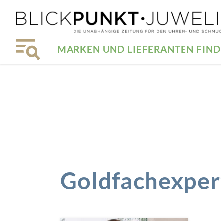
MARKEN UND LIEFERANTEN FIN
Goldfachexper