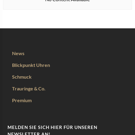
News
Blickpunkt Uhren
Schmuck
Trauringe & Co.
Premium
MELDEN SIE SICH HIER FÜR UNSEREN
NEWSLETTER AN!