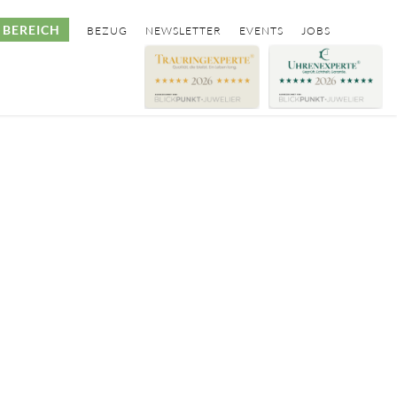
BEREICH
BEZUG
NEWSLETTER
EVENTS
JOBS