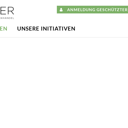
ANMELDUNG GESCHÜTZTER 
DEN
UNSERE INITIATIVEN