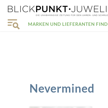
MARKEN UND LIEFERANTEN FIN
Nevermined