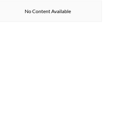
No Content Available