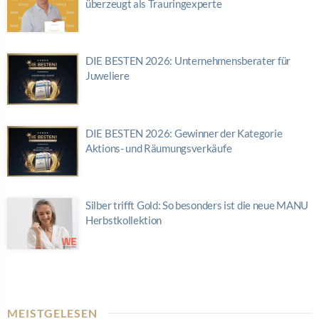
überzeugt als Trauringexperte
DIE BESTEN 2026: Unternehmensberater für
Juweliere
DIE BESTEN 2026: Gewinner der Kategorie
Aktions- und Räumungsverkäufe
Silber trifft Gold: So besonders ist die neue MANU
Herbstkollektion
MEISTGELESEN