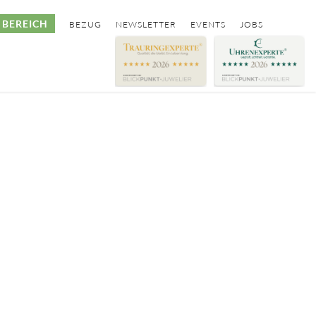
BEREICH
BEZUG
NEWSLETTER
EVENTS
JOBS