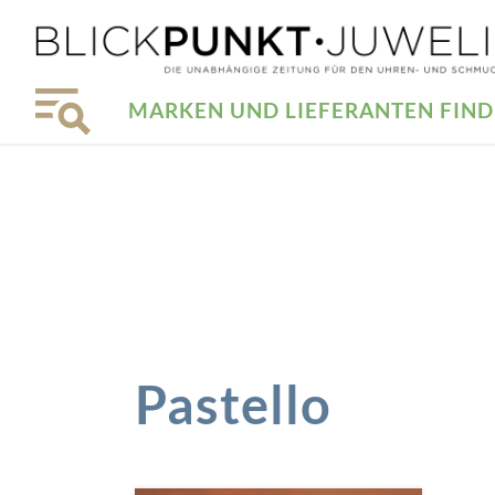
MARKEN UND LIEFERANTEN FIN
Pastello