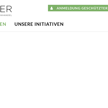
ANMELDUNG GESCHÜTZTER 
DEN
UNSERE INITIATIVEN