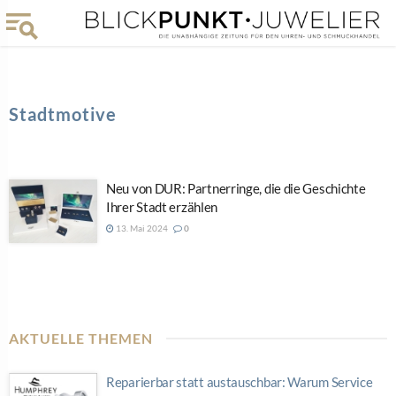
Stadtmotive
Neu von DUR: Partnerringe, die die Geschichte
Ihrer Stadt erzählen
13. Mai 2024
0
AKTUELLE THEMEN
Reparierbar statt austauschbar: Warum Service