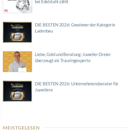
bei Edelstahl zählt
DIE BESTEN 2026: Gewinner der Kategorie
Ladenbau
Liebe, Gold und Beratung: Juwelier Dreier
überzeugt als Trauringexperte
DIE BESTEN 2026: Unternehmensberater für
Juweliere
MEISTGELESEN