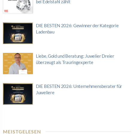
bei Edelstahl zählt
DIE BESTEN 2026: Gewinner der Kategorie
Ladenbau
Liebe, Gold und Beratung: Juwelier Dreier
überzeugt als Trauringexperte
DIE BESTEN 2026: Unternehmensberater für
Juweliere
MEISTGELESEN