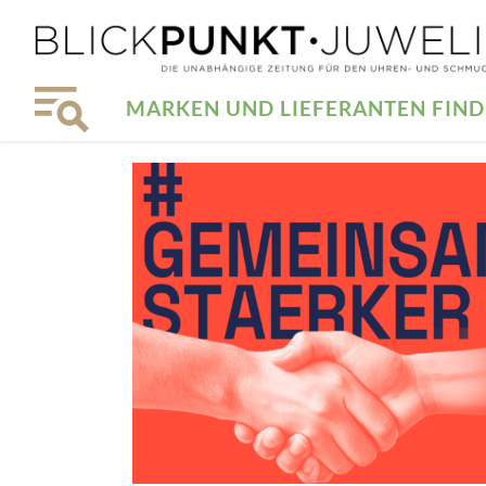
MARKEN UND LIEFERANTEN FIN