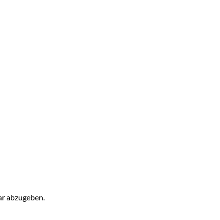
r abzugeben.