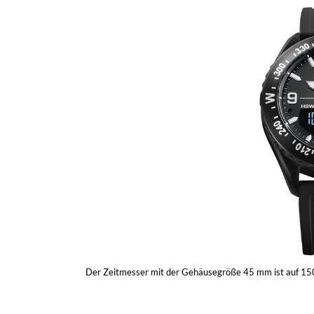
Der Zeitmesser mit der Gehäusegröße 45 mm ist auf 150 