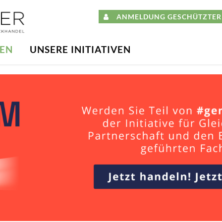
ANMELDUNG GESCHÜTZTER 
DEN
UNSERE INITIATIVEN