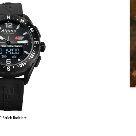
Stück limitiert.