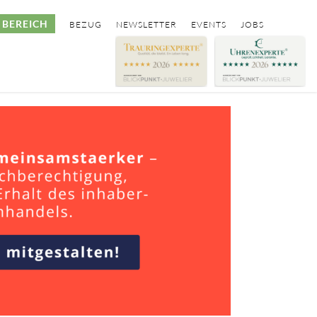
BEREICH
BEZUG
NEWSLETTER
EVENTS
JOBS