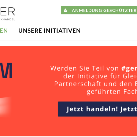
ANMELDUNG GESCHÜTZTER 
DEN
UNSERE INITIATIVEN