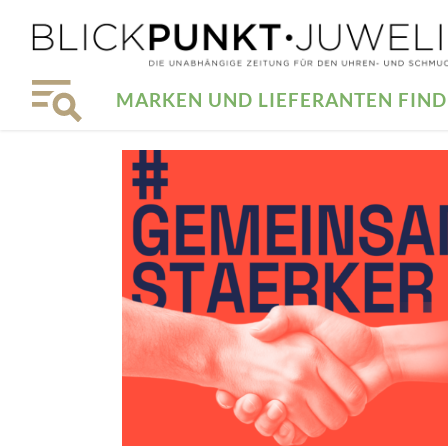
MARKEN UND LIEFERANTEN FIN