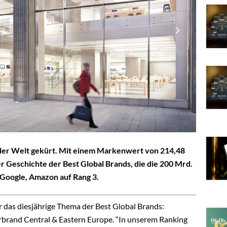
der Welt gekürt. Mit einem Markenwert von 214,48
er Geschichte der Best Global Brands, die die 200 Mrd.
 Google, Amazon auf Rang 3.
r das diesjährige Thema der Best Global Brands:
erbrand Central & Eastern Europe. “In unserem Ranking