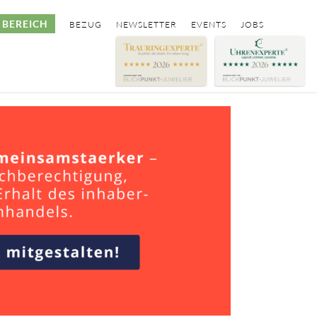
BEREICH
BEZUG
NEWSLETTER
EVENTS
JOBS