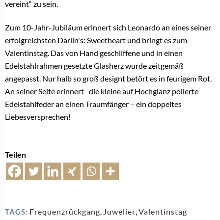
vereint“ zu sein.
Zum 10-Jahr-Jubiläum erinnert sich Leonardo an eines seiner
erfolgreichsten Darlin's: Sweetheart und bringt es zum
Valentinstag. Das von Hand geschliffene und in einen
Edelstahlrahmen gesetzte Glasherz wurde zeitgemäß
angepasst. Nur halb so groß designt betört es in feurigem Rot.
An seiner Seite erinnert die kleine auf Hochglanz polierte
Edelstahlfeder an einen Traumfänger – ein doppeltes
Liebesversprechen!
Teilen
Frequenzrückgang
,
Juwelier
,
Valentinstag
TAGS: