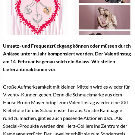
Umsatz- und Frequenzrückgang können oder müssen durch
Anlässe unterm Jahr kompensiert werden. Der Valentinstag
am 14. Februar ist genau solch ein Anlass. Wir stellen
Lieferantenaktionen vor.
Große Aufmerksamkeit mit kleinen Mitteln wird es wieder für
Viventy-Kunden geben. Denn die Schmuckmarke aus dem
Hause Bruno Mayer bringt zum Valentinstag wieder eine XXL-
Klebefolie für das Schaufenster heraus. Um die Kampagne
rund zu machen, gibt es auch passende Aktionen dazu. Als
Special-Produkte werden drei Herz-Colliers ins Zentrum der
Kampagne gerückt. Der Juwelier erhält sie zum Sonderpreis