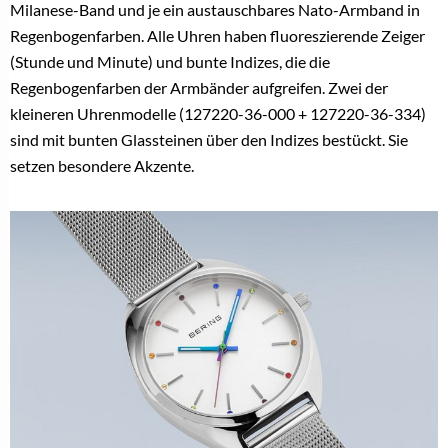
Milanese-Band und je ein austauschbares Nato-Armband in
Regenbogenfarben. Alle Uhren haben fluoreszierende Zeiger
(Stunde und Minute) und bunte Indizes, die die
Regenbogenfarben der Armbänder aufgreifen. Zwei der
kleineren Uhrenmodelle (127220-36-000 + 127220-36-334)
sind mit bunten Glassteinen über den Indizes bestückt. Sie
setzen besondere Akzente.