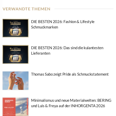
VERWANDTE THEMEN
DIE BESTEN 2026: Fashion & Lifestyle
Schmuckmarken
DIE BESTEN 2026: Das sind die kulantesten
Lieferanten
Thomas Sabo zeigt Pride als Schmuckstatement
Minimalismus und neue Materialwelten: BERING
und Luis & Freya auf der INHORGENTA 2026