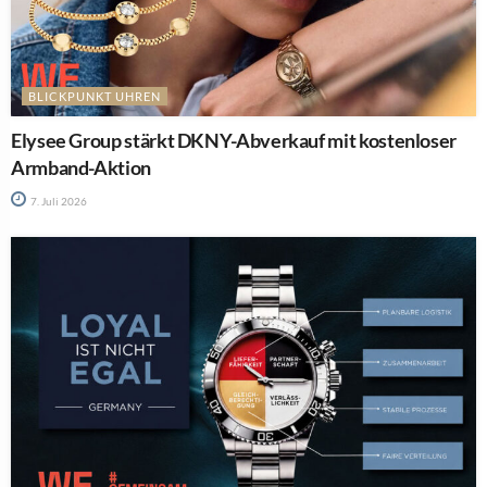
BLICKPUNKT UHREN
Elysee Group stärkt DKNY-Abverkauf mit kostenloser
Armband-Aktion
7. Juli 2026