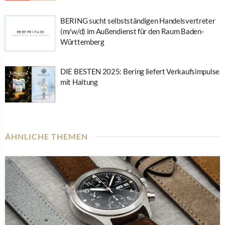
BERING sucht selbstständigen Handelsvertreter
(m/w/d) im Außendienst für den Raum Baden-
Württemberg
DIE BESTEN 2025: Bering liefert Verkaufsimpulse
mit Haltung
ÄHNLICHE THEMEN