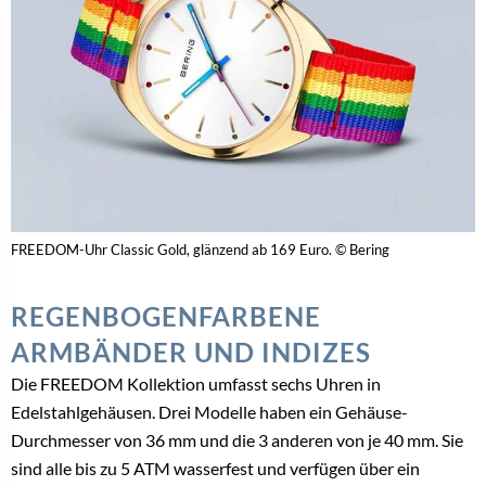
FREEDOM-Uhr Classic Gold, glänzend ab 169 Euro. © Bering
REGENBOGENFARBENE
ARMBÄNDER UND INDIZES
Die FREEDOM Kollektion umfasst sechs Uhren in
Edelstahlgehäusen. Drei Modelle haben ein Gehäuse-
Durchmesser von 36 mm und die 3 anderen von je 40 mm. Sie
sind alle bis zu 5 ATM wasserfest und verfügen über ein