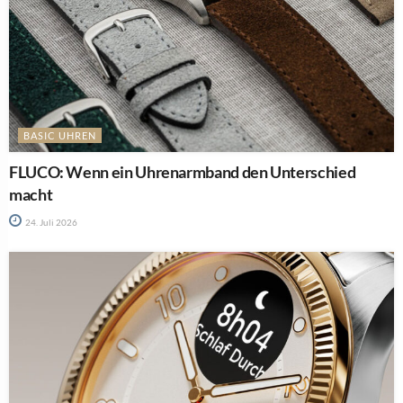
BASIC UHREN
FLUCO: Wenn ein Uhrenarmband den Unterschied
macht
24. Juli 2026