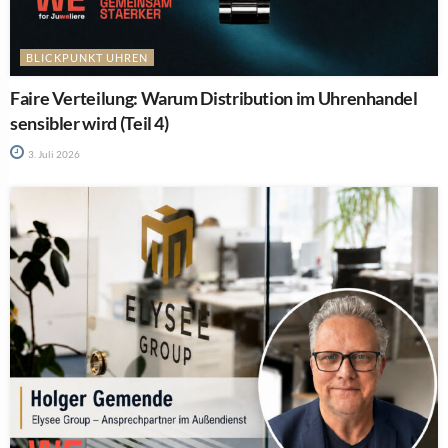
BLICKPUNKT UHREN
Faire Verteilung: Warum Distribution im Uhrenhandel
sensibler wird (Teil 4)
3. Juli 2026