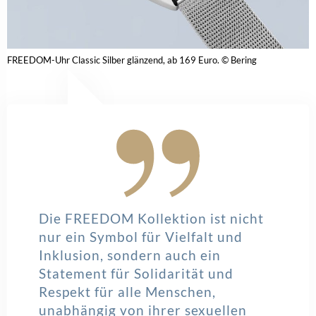
FREEDOM-Uhr Classic Silber glänzend, ab 169 Euro. © Bering
Die FREEDOM Kollektion ist nicht
nur ein Symbol für Vielfalt und
Inklusion, sondern auch ein
Statement für Solidarität und
Respekt für alle Menschen,
unabhängig von ihrer sexuellen