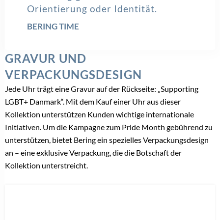
Orientierung oder Identität.
BERING TIME
GRAVUR UND
VERPACKUNGSDESIGN
Jede Uhr trägt eine Gravur auf der Rückseite: „Supporting
LGBT+ Danmark“. Mit dem Kauf einer Uhr aus dieser
Kollektion unterstützen Kunden wichtige internationale
Initiativen. Um die Kampagne zum Pride Month gebührend zu
unterstützen, bietet Bering ein spezielles Verpackungsdesign
an – eine exklusive Verpackung, die die Botschaft der
Kollektion unterstreicht.