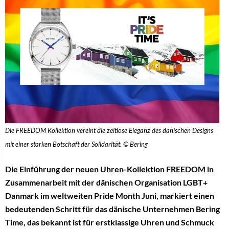
Die FREEDOM Kollektion vereint die zeitlose Eleganz des dänischen Designs
mit einer starken Botschaft der Solidarität. © Bering
Die Einführung der neuen Uhren-Kollektion FREEDOM in
Zusammenarbeit mit der dänischen Organisation LGBT+
Danmark im weltweiten Pride Month Juni, markiert einen
bedeutenden Schritt für das dänische Unternehmen Bering
Time, das bekannt ist für erstklassige Uhren und Schmuck