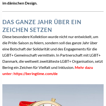
im dänischen Design.
DAS GANZE JAHR ÜBER EIN
ZEICHEN SETZEN
Diese besondere Kollektion wurde nicht nur entwickelt, um
die Pride-Saison zu feiern, sondern soll das ganze Jahr über
eine Botschaft der Solidarität und des Engagements für die
LGBT+ Gemeinschaft vermitteln. In Partnerschaft mit LGBT+
Danmark, die weltweit zweitälteste LGBT+ Organisation, setzt
Bering ein Zeichen für Vielfalt und Inklusion.
Mehr dazu
unter: https://beringtime.com/de