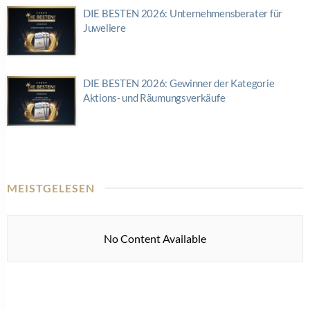
DIE BESTEN 2026: Unternehmensberater für
Juweliere
DIE BESTEN 2026: Gewinner der Kategorie
Aktions- und Räumungsverkäufe
MEISTGELESEN
No Content Available