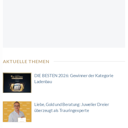
AKTUELLE THEMEN
DIE BESTEN 2026: Gewinner der Kategorie
Ladenbau
Liebe, Gold und Beratung: Juwelier Dreier
überzeugt als Trauringexperte