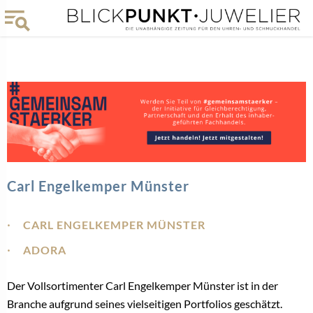
Carl Engelkemper Münster
CARL ENGELKEMPER MÜNSTER
ADORA
Der Vollsortimenter Carl Engelkemper Münster ist in der
Branche aufgrund seines vielseitigen Portfolios geschätzt.