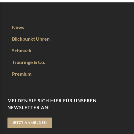
News
Blickpunkt Uhren
Schmuck
Trauringe & Co.
Premium
MELDEN SIE SICH HIER FÜR UNSEREN
NEWSLETTER AN!
JETZT ANMELDEN