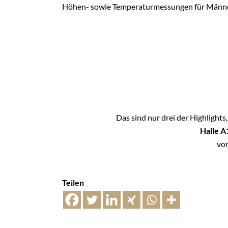
Höhen- sowie Temperaturmessungen für Männe
Das sind nur drei der Highlights
Halle A
vor
Teilen