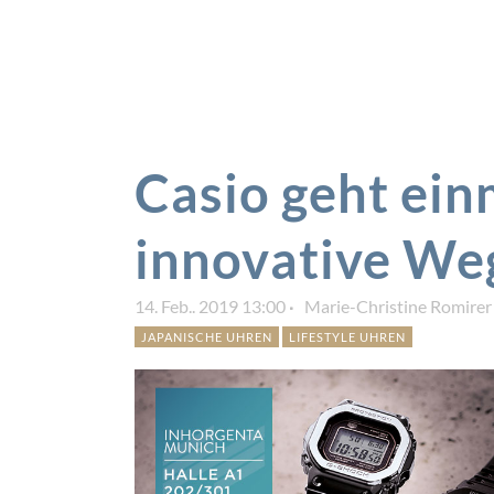
Casio geht ei
innovative We
14. Feb.. 2019 13:00
Marie-Christine Romirer
JAPANISCHE UHREN
LIFESTYLE UHREN