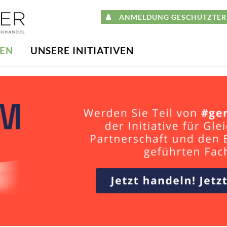
ANMELDUNG GESCHÜTZTER 
DEN
UNSERE INITIATIVEN