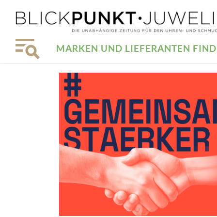
MARKEN UND LIEFERANTEN FIN