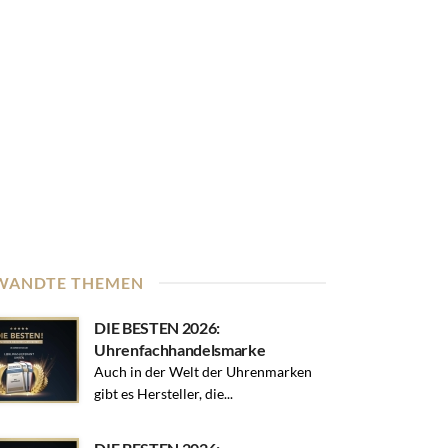
WANDTE THEMEN
DIE BESTEN 2026:
Uhrenfachhandelsmarke
Auch in der Welt der Uhrenmarken
gibt es Hersteller, die...