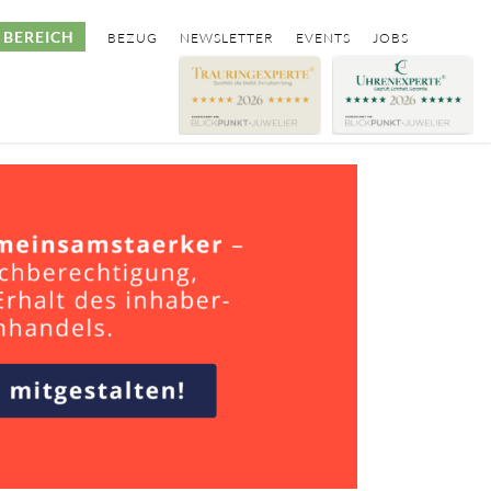
BEREICH
BEZUG
NEWSLETTER
EVENTS
JOBS