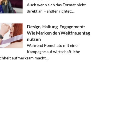
Auch wenn sich das Format nicht
direkt an Händler richtet:...
Design, Haltung, Engagement:
Wie Marken den Weltfrauentag
nutzen
Während Pomellato mit einer
Kampagne auf wirtschaftliche
chheit aufmerksam macht,...