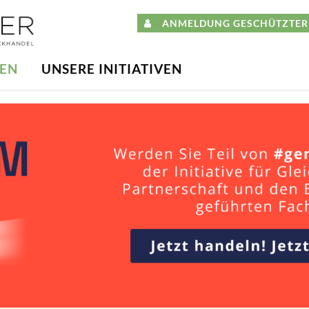
ANMELDUNG GESCHÜTZTER 
DEN
UNSERE INITIATIVEN