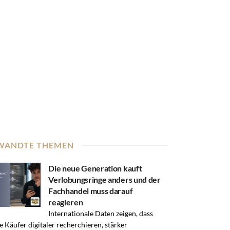
WANDTE THEMEN
Die neue Generation kauft
Verlobungsringe anders und der
Fachhandel muss darauf
reagieren
Internationale Daten zeigen, dass
e Käufer digitaler recherchieren, stärker