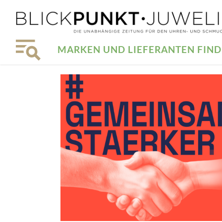
MARKEN UND LIEFERANTEN FIN