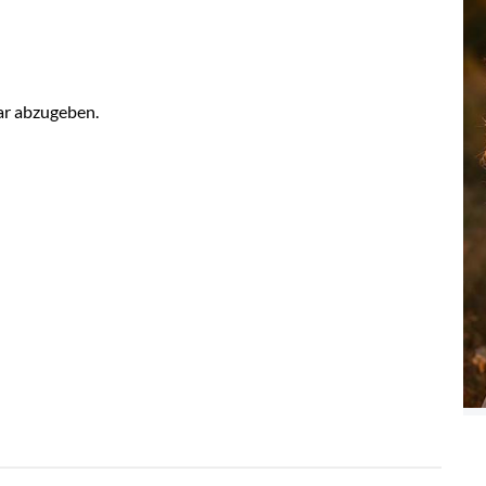
r abzugeben.