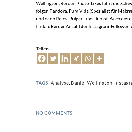
Wellington. Bei den Photo-Likes führt die Schw
folgen Pandora, Pura Vida (Spezialist für Mak
und dann Rolex, Bulgari und Hublot. Auch das d
finden. Bei der Anzahl der Instagram-Follower fü
Teilen
Analyse
,
Daniel Wellington
,
Instag
TAGS:
NO COMMENTS