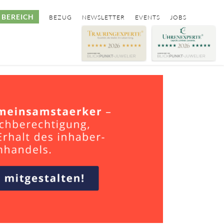
BEREICH
BEZUG
NEWSLETTER
EVENTS
JOBS