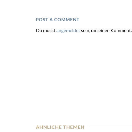
POST A COMMENT
Du musst
angemeldet
sein, um einen Kommenta
ÄHNLICHE THEMEN