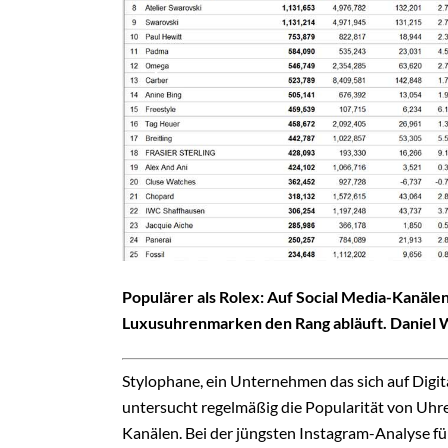
Populärer als Rolex: Auf Social Media-Kanälen 
Luxusuhrenmarken den Rang abläuft. Daniel W
Stylophane, ein Unternehmen das sich auf Digit
untersucht regelmäßig die Popularität von Uh
Kanälen. Bei der jüngsten Instagram-Analyse f