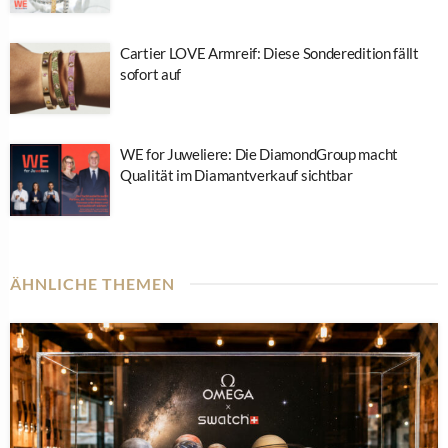
Cartier LOVE Armreif: Diese Sonderedition fällt
sofort auf
WE for Juweliere: Die DiamondGroup macht
Qualität im Diamantverkauf sichtbar
ÄHNLICHE THEMEN