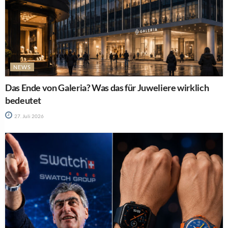
NEWS
Das Ende von Galeria? Was das für Juweliere wirklich
bedeutet
27. Juli 2026