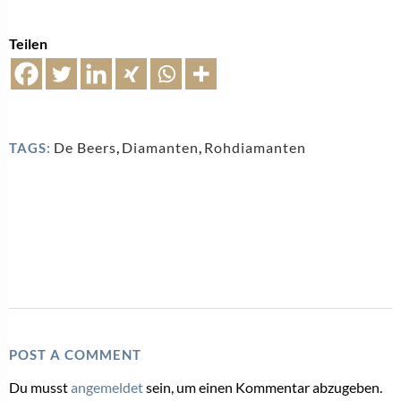
Teilen
De Beers
,
Diamanten
,
Rohdiamanten
TAGS:
POST A COMMENT
Du musst
angemeldet
sein, um einen Kommentar abzugeben.