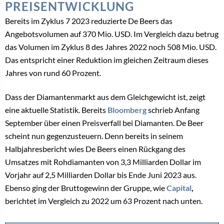
PREISENTWICKLUNG
Bereits im Zyklus 7 2023 reduzierte De Beers das
Angebotsvolumen auf 370 Mio. USD. Im Vergleich dazu betrug
das Volumen im Zyklus 8 des Jahres 2022 noch 508 Mio. USD.
Das entspricht einer Reduktion im gleichen Zeitraum dieses
Jahres von rund 60 Prozent.
Dass der Diamantenmarkt aus dem Gleichgewicht ist, zeigt
eine aktuelle Statistik. Bereits
Bloomberg
schrieb Anfang
September über einen Preisverfall bei Diamanten. De Beer
scheint nun gegenzusteuern. Denn bereits in seinem
Halbjahresbericht wies De Beers einen Rückgang des
Umsatzes mit Rohdiamanten von 3,3 Milliarden Dollar im
Vorjahr auf 2,5 Milliarden Dollar bis Ende Juni 2023 aus.
Ebenso ging der Bruttogewinn der Gruppe, wie
Capital
,
berichtet im Vergleich zu 2022 um 63 Prozent nach unten.