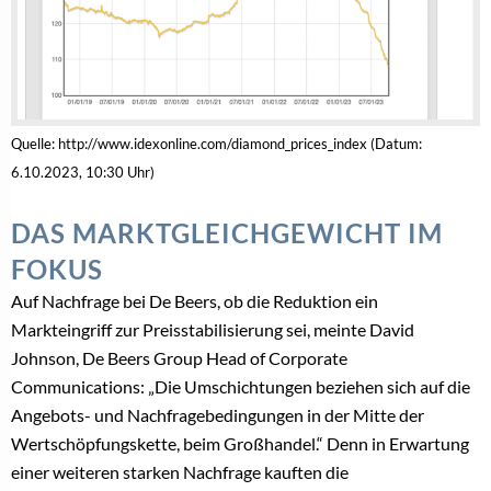
Quelle: http://www.idexonline.com/diamond_prices_index (Datum:
6.10.2023, 10:30 Uhr)
DAS MARKTGLEICHGEWICHT IM
FOKUS
Auf Nachfrage bei De Beers, ob die Reduktion ein
Markteingriff zur Preisstabilisierung sei, meinte David
Johnson, De Beers Group Head of Corporate
Communications: „Die Umschichtungen beziehen sich auf die
Angebots- und Nachfragebedingungen in der Mitte der
Wertschöpfungskette, beim Großhandel.“ Denn in Erwartung
einer weiteren starken Nachfrage kauften die