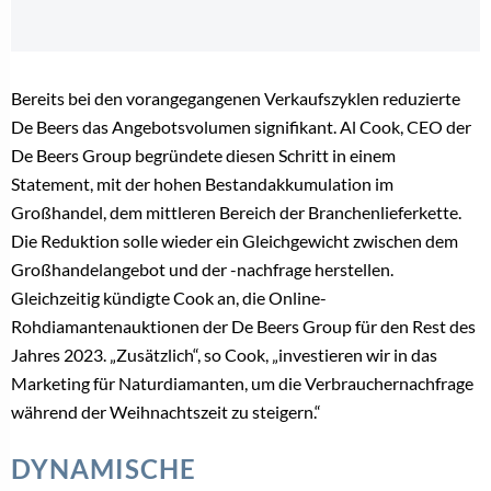
Bereits bei den vorangegangenen Verkaufszyklen reduzierte
De Beers das Angebotsvolumen signifikant. Al Cook, CEO der
De Beers Group begründete diesen Schritt in einem
Statement, mit der hohen Bestandakkumulation im
Großhandel, dem mittleren Bereich der Branchenlieferkette.
Die Reduktion solle wieder ein Gleichgewicht zwischen dem
Großhandelangebot und der -nachfrage herstellen.
Gleichzeitig kündigte Cook an, die Online-
Rohdiamantenauktionen der De Beers Group für den Rest des
Jahres 2023. „Zusätzlich“, so Cook, „investieren wir in das
Marketing für Naturdiamanten, um die Verbrauchernachfrage
während der Weihnachtszeit zu steigern.“
DYNAMISCHE