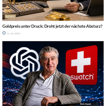
NEWS
Goldpreis unter Druck: Droht jetzt der nächste Absturz?
16. Juli 2026