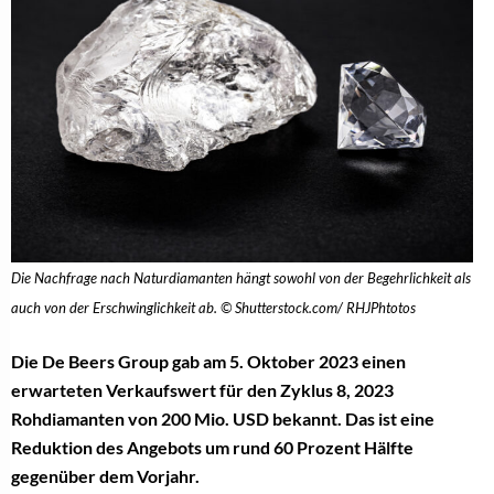
Die Nachfrage nach Naturdiamanten hängt sowohl von der Begehrlichkeit als
auch von der Erschwinglichkeit ab. © Shutterstock.com/ RHJPhtotos
Die De Beers Group gab am 5. Oktober 2023 einen
erwarteten Verkaufswert für den Zyklus 8, 2023
Rohdiamanten von 200 Mio. USD bekannt. Das ist eine
Reduktion des Angebots um rund 60 Prozent Hälfte
gegenüber dem Vorjahr.