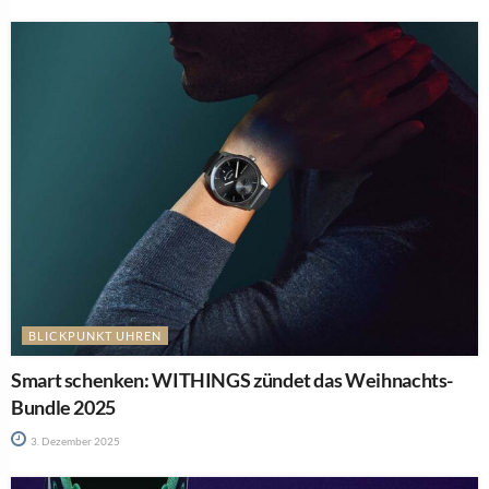
BLICKPUNKT UHREN
Smart schenken: WITHINGS zündet das Weihnachts-
Bundle 2025
3. Dezember 2025