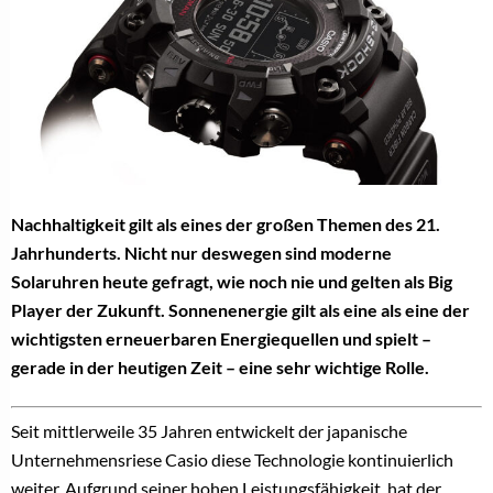
Nachhaltigkeit gilt als eines der großen Themen des 21.
Jahrhunderts. Nicht nur deswegen sind moderne
Solaruhren heute gefragt, wie noch nie und gelten als Big
Player der Zukunft.
Sonnenenergie gilt als eine als eine der
wichtigsten erneuerbaren Energiequellen und spielt –
gerade in der heutigen Zeit – eine sehr wichtige Rolle.
Seit mittlerweile 35 Jahren entwickelt der japanische
Unternehmensriese Casio diese Technologie kontinuierlich
weiter. Aufgrund seiner hohen Leistungsfähigkeit, hat der