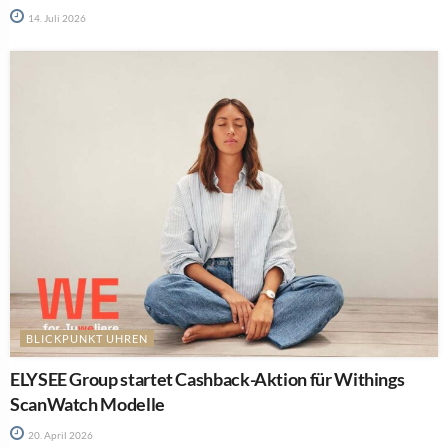
14. Juli 2026
BLICKPUNKT UHREN
ELYSEE Group startet Cashback-Aktion für Withings
ScanWatch Modelle
20. April 2026