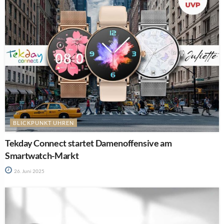
BLICKPUNKT UHREN
Tekday Connect startet Damenoffensive am
Smartwatch-Markt
26. Juni 2025