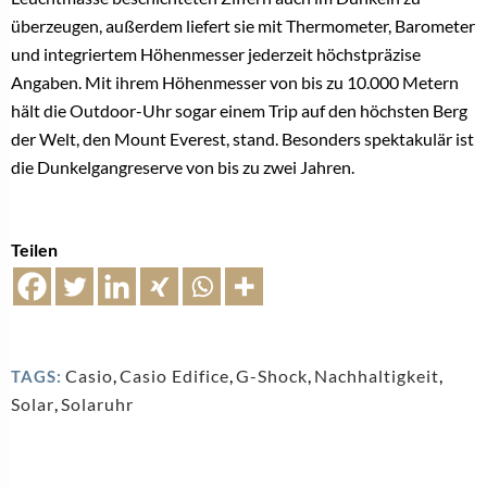
überzeugen, außerdem liefert sie mit Thermometer, Barometer
und integriertem Höhenmesser jederzeit höchstpräzise
Angaben. Mit ihrem Höhenmesser von bis zu 10.000 Metern
hält die Outdoor-Uhr sogar einem Trip auf den höchsten Berg
der Welt, den Mount Everest, stand. Besonders spektakulär ist
die Dunkelgangreserve von bis zu zwei Jahren.
Teilen
Casio
,
Casio Edifice
,
G-Shock
,
Nachhaltigkeit
,
TAGS:
Solar
,
Solaruhr