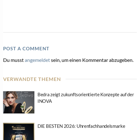
POST A COMMENT
Du musst
angemeldet
sein, um einen Kommentar abzugeben.
VERWANDTE THEMEN
Bedra zeigt zukunftsorientierte Konzepte auf der
INOVA
DIE BESTEN 2026: Uhrenfachhandelsmarke