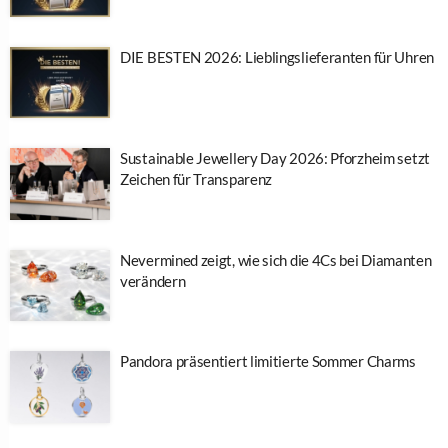
DIE BESTEN 2026: Lieblingslieferanten für Uhren
Sustainable Jewellery Day 2026: Pforzheim setzt
Zeichen für Transparenz
Nevermined zeigt, wie sich die 4Cs bei Diamanten
verändern
Pandora präsentiert limitierte Sommer Charms