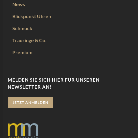
News
Blickpunkt Uhren
Schmuck
Trauringe & Co.
Premium
MELDEN SIE SICH HIER FÜR UNSEREN
NEWSLETTER AN!
JETZT ANMELDEN