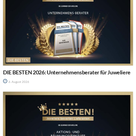
DIE BESTEN
DIE BESTEN 2026: Unternehmensberater für Juweliere
6. August 2026