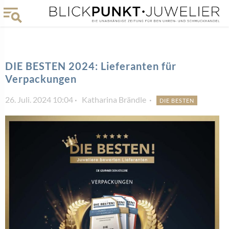
DIE BESTEN 2024: Lieferanten für
Verpackungen
26. Juli. 2024 10:04
Katharina Brändle
DIE BESTEN