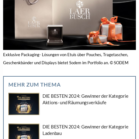
Exklusive Packaging- Lösungen von Etuis über Pouches, Tragetaschen,
Geschenkbänder und Displays bietet Sodem im Portfolio an. © SODEM
MEHR ZUM THEMA
DIE BESTEN 2024: Gewinner der Kategorie
Aktions- und Räumungsverkäufe
DIE BESTEN 2024: Gewinner der Kategorie
Ladenbau