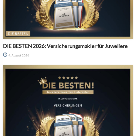
DIE BESTEN
DIE BESTEN 2026: Versicherungsmakler für Juweliere
4. August 2026