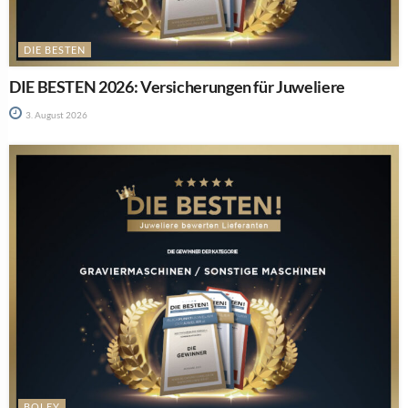
DIE BESTEN
DIE BESTEN 2026: Versicherungen für Juweliere
3. August 2026
BOLEY