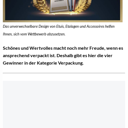
Das unverwechselbare Design von Etuis, Etalagen und Accessoires helfen
Ihnen, sich vom Wettbewerb abzusetzen.
Schönes und Wertvolles macht noch mehr Freude, wenn es
ansprechend verpackt ist. Deshalb gibt es hier die vier
Gewinner in der Kategorie Verpackung.