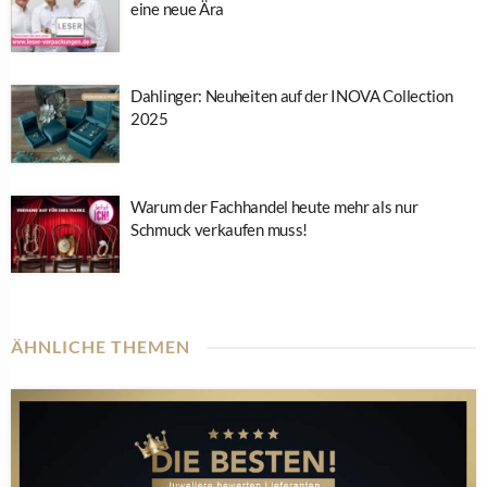
eine neue Ära
Dahlinger: Neuheiten auf der INOVA Collection
2025
Warum der Fachhandel heute mehr als nur
Schmuck verkaufen muss!
ÄHNLICHE THEMEN