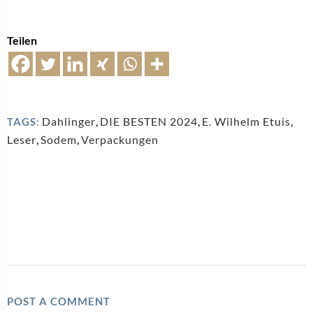
Teilen
Dahlinger
,
DIE BESTEN 2024
,
E. Wilhelm Etuis
,
TAGS:
Leser
,
Sodem
,
Verpackungen
POST A COMMENT