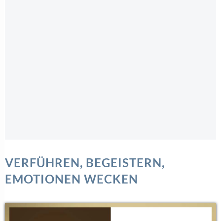
VERFÜHREN, BEGEISTERN,
EMOTIONEN WECKEN