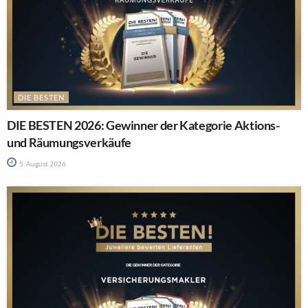
DIE BESTEN
DIE BESTEN 2026: Gewinner der Kategorie Aktions-
und Räumungsverkäufe
5. August 2026