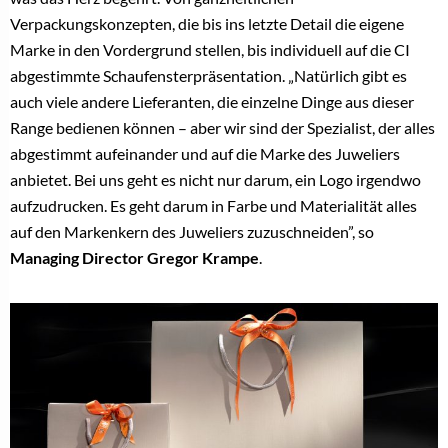
Verpackungskonzepten, die bis ins letzte Detail die eigene
Marke in den Vordergrund stellen, bis individuell auf die CI
abgestimmte Schaufensterpräsentation. „Natürlich gibt es
auch viele andere Lieferanten, die einzelne Dinge aus dieser
Range bedienen können – aber wir sind der Spezialist, der alles
abgestimmt aufeinander und auf die Marke des Juweliers
anbietet. Bei uns geht es nicht nur darum, ein Logo irgendwo
aufzudrucken. Es geht darum in Farbe und Materialität alles
auf den Markenkern des Juweliers zuzuschneiden”, so
Managing Director Gregor Krampe
.