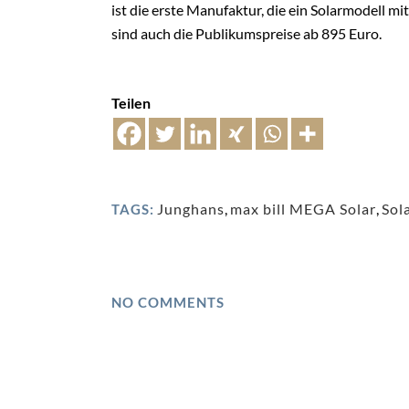
ist die erste Manufaktur, die ein Solarmodell mi
sind auch die Publikumspreise ab 895 Euro.
Teilen
Junghans
,
max bill MEGA Solar
,
Sol
TAGS:
NO COMMENTS