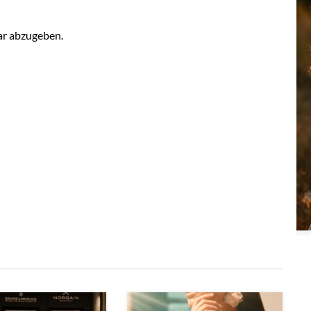
r abzugeben.