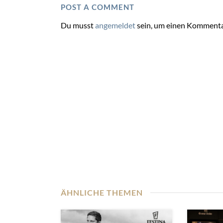
POST A COMMENT
Du musst
angemeldet
sein, um einen Kommenta
ÄHNLICHE THEMEN