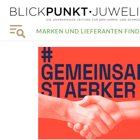
MARKEN UND LIEFERANTEN FIN