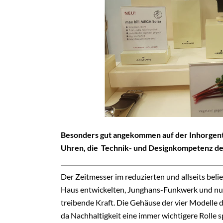
Besonders gut angekommen auf der Inhorgenta
Uhren, die Technik- und Designkompetenz de
Der Zeitmesser im reduzierten und allseits beli
Haus entwickelten, Junghans-Funkwerk und nutz
treibende Kraft. Die Gehäuse der vier Modelle 
da Nachhaltigkeit eine immer wichtigere Rolle s