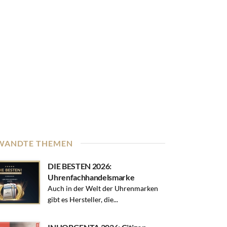
WANDTE THEMEN
DIE BESTEN 2026:
Uhrenfachhandelsmarke
Auch in der Welt der Uhrenmarken
gibt es Hersteller, die...