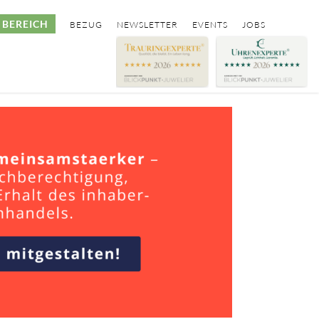
BEREICH
BEZUG
NEWSLETTER
EVENTS
JOBS