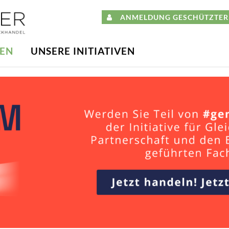
ANMELDUNG GESCHÜTZTER 
DEN
UNSERE INITIATIVEN