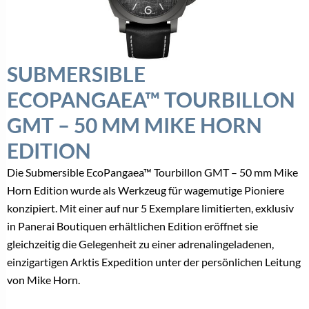
SUBMERSIBLE
ECOPANGAEA™ TOURBILLON
GMT – 50 MM MIKE HORN
EDITION
Die Submersible EcoPangaea™ Tourbillon GMT – 50 mm Mike
Horn Edition wurde als Werkzeug für wagemutige Pioniere
konzipiert. Mit einer auf nur 5 Exemplare limitierten, exklusiv
in Panerai Boutiquen erhältlichen Edition eröffnet sie
gleichzeitig die Gelegenheit zu einer adrenalingeladenen,
einzigartigen Arktis Expedition unter der persönlichen Leitung
von Mike Horn.