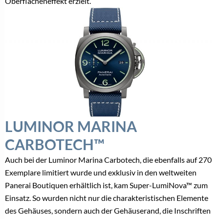
Oberflächeneffekt erzielt.
LUMINOR MARINA
CARBOTECH™
Auch bei der Luminor Marina Carbotech, die ebenfalls auf 270
Exemplare limitiert wurde und exklusiv in den weltweiten
Panerai Boutiquen erhältlich ist, kam Super-LumiNova™ zum
Einsatz. So wurden nicht nur die charakteristischen Elemente
des Gehäuses, sondern auch der Gehäuserand, die Inschriften