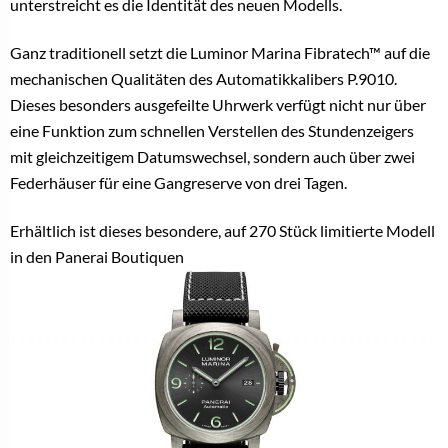
unterstreicht es die Identität des neuen Modells.
Ganz traditionell setzt die Luminor Marina Fibratech™ auf die
mechanischen Qualitäten des Automatikkalibers P.9010.
Dieses besonders ausgefeilte Uhrwerk verfügt nicht nur über
eine Funktion zum schnellen Verstellen des Stundenzeigers
mit gleichzeitigem Datumswechsel, sondern auch über zwei
Federhäuser für eine Gangreserve von drei Tagen.
Erhältlich ist dieses besondere, auf 270 Stück limitierte Modell
in den Panerai Boutiquen