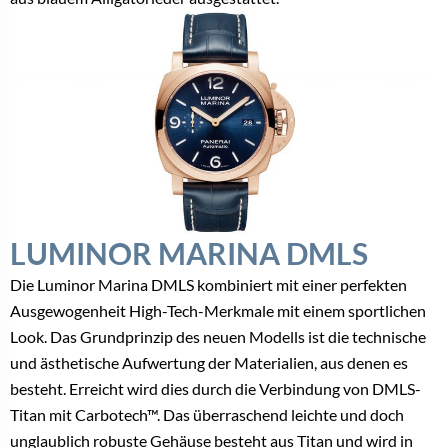
LUMINOR MARINA DMLS
Die Luminor Marina DMLS kombiniert mit einer perfekten
Ausgewogenheit High-Tech-Merkmale mit einem sportlichen
Look. Das Grundprinzip des neuen Modells ist die technische
und ästhetische Aufwertung der Materialien, aus denen es
besteht. Erreicht wird dies durch die Verbindung von DMLS-
Titan mit Carbotech™. Das überraschend leichte und doch
unglaublich robuste Gehäuse besteht aus Titan und wird in