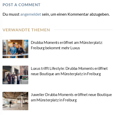
POST A COMMENT
Du musst
angemeldet
sein, um einen Kommentar abzugeben.
VERWANDTE THEMEN
Drubba Moments eröffnet am Münsterplatz:
Freiburg bekommt mehr Luxus
Luxus trifft Lifestyle: Drubba Moments eröffnet
neue Boutique am Münsterplatz in Freiburg
Juwelier Drubba Moments eröffnet neue Boutique
am Münsterplatz in Freiburg