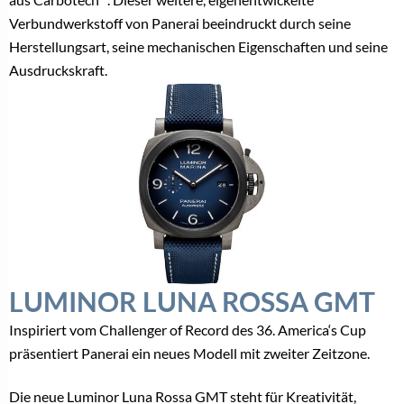
Verbundwerkstoff von Panerai beeindruckt durch seine
Herstellungsart, seine mechanischen Eigenschaften und seine
Ausdruckskraft.
LUMINOR LUNA ROSSA GMT
Inspiriert vom Challenger of Record des 36. America‘s Cup
präsentiert Panerai ein neues Modell mit zweiter Zeitzone.
Die neue Luminor Luna Rossa GMT steht für Kreativität,