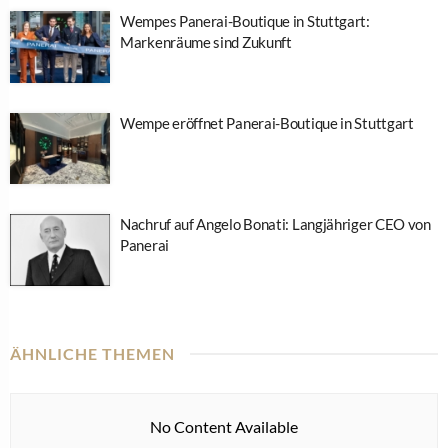
Wempes Panerai-Boutique in Stuttgart:
Markenräume sind Zukunft
Wempe eröffnet Panerai-Boutique in Stuttgart
Nachruf auf Angelo Bonati: Langjähriger CEO von
Panerai
ÄHNLICHE THEMEN
No Content Available