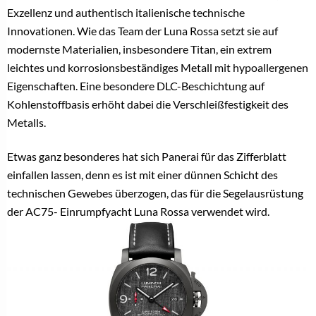
Exzellenz und authentisch italienische technische
Innovationen. Wie das Team der Luna Rossa setzt sie auf
modernste Materialien, insbesondere Titan, ein extrem
leichtes und korrosionsbeständiges Metall mit hypoallergenen
Eigenschaften. Eine besondere DLC-Beschichtung auf
Kohlenstoffbasis erhöht dabei die Verschleißfestigkeit des
Metalls.
Etwas ganz besonderes hat sich Panerai für das Zifferblatt
einfallen lassen, denn es ist mit einer dünnen Schicht des
technischen Gewebes überzogen, das für die Segelausrüstung
der AC75- Einrumpfyacht Luna Rossa verwendet wird.