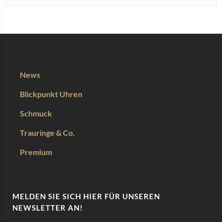
News
Blickpunkt Uhren
Schmuck
Trauringe & Co.
Premium
MELDEN SIE SICH HIER FÜR UNSEREN
NEWSLETTER AN!