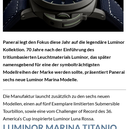
Panerai legt den Fokus diese Jahr auf die legendäre Luminor
Kollektion. 70 Jahre nach der Einführung des
tritiumbasierten Leuchtmaterials Luminor, das später
namensgebend für eine der symbolträchtigsten
Modellreihen der Marke werden sollte, präsentiert Panerai
sechs neue Luminor Marina Modelle.
Die Manufaktur launcht zusätzlich zu den sechs neuen
Modellen, einen auf fünf Exemplare limitierten Submersible
Tourbillon, sowie eine vom Challenger of Record des 36.
America‘s Cup inspirierte Luminor Luna Rossa.
LUMINOR MARINA TITANIO