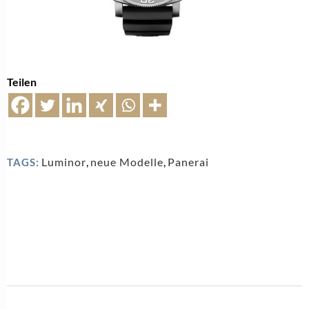
Teilen
Luminor
,
neue Modelle
,
Panerai
TAGS: