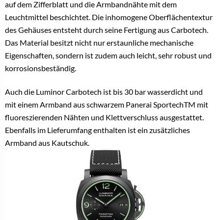
auf dem Zifferblatt und die Armbandnähte mit dem
Leuchtmittel beschichtet. Die inhomogene Oberflächentextur
des Gehäuses entsteht durch seine Fertigung aus Carbotech.
Das Material besitzt nicht nur erstaunliche mechanische
Eigenschaften, sondern ist zudem auch leicht, sehr robust und
korrosionsbeständig.
Auch die Luminor Carbotech ist bis 30 bar wasserdicht und
mit einem Armband aus schwarzem Panerai SportechTM mit
fluoreszierenden Nähten und Klettverschluss ausgestattet.
Ebenfalls im Lieferumfang enthalten ist ein zusätzliches
Armband aus Kautschuk.