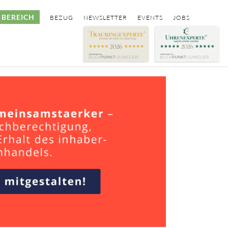
BEREICH
BEZUG
NEWSLETTER
EVENTS
JOBS