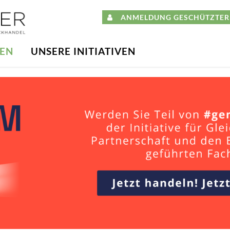
ANMELDUNG GESCHÜTZTER 
DEN
UNSERE INITIATIVEN