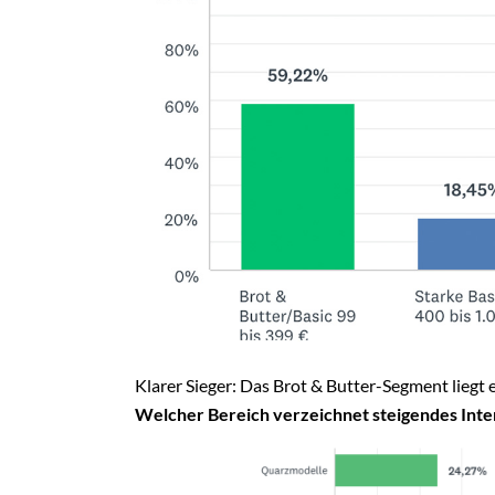
Klarer Sieger: Das Brot & Butter-Segment liegt 
Welcher Bereich verzeichnet steigendes Int