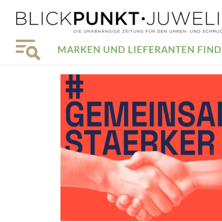
MARKEN UND LIEFERANTEN FIN