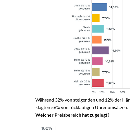
Während 32% von steigenden und 12% der Händ
klagten 56% von rückläufigen Uhrenumsätzen.
Welcher Preisbereich hat zugelegt?