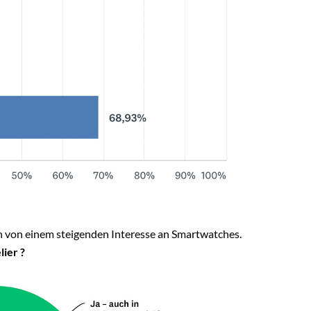
ach von einem steigenden Interesse an Smartwatches.
ier ?