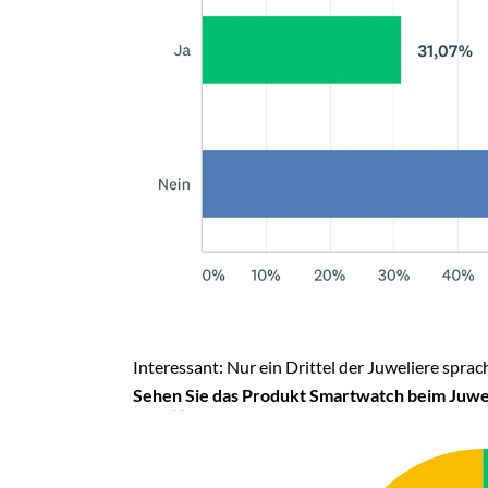
Interessant: Nur ein Drittel der Juweliere spr
Sehen Sie das Produkt Smartwatch beim Juwel