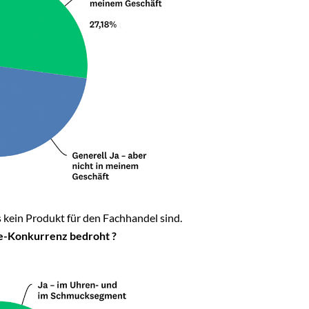
 kein Produkt für den Fachhandel sind.
ne-Konkurrenz bedroht ?