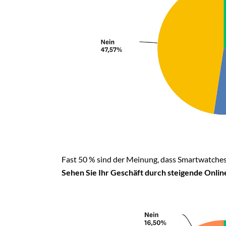
Fast 50 % sind der Meinung, dass Smartwatches
Sehen Sie Ihr Geschäft durch steigende Onli