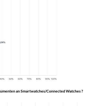
onsumenten an Smartwatches/Connected Watches ?