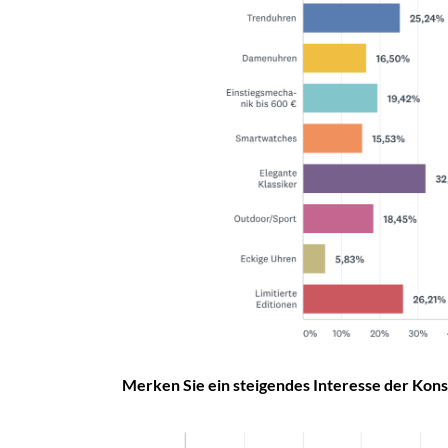
Merken Sie ein steigendes Interesse der K