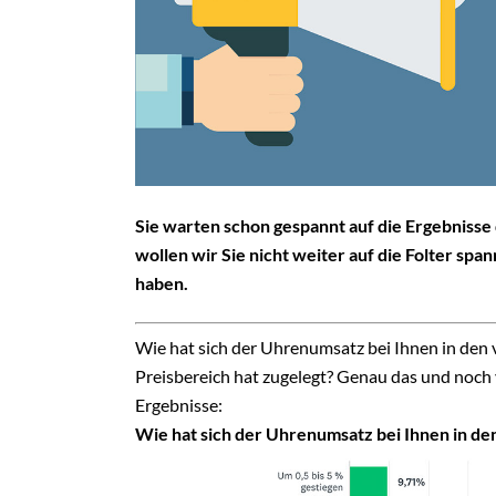
Sie warten schon gespannt auf die Ergebniss
wollen wir Sie nicht weiter auf die Folter spa
haben.
Wie hat sich der Uhrenumsatz bei Ihnen in de
Preisbereich hat zugelegt? Genau das und noch v
Ergebnisse:
Wie hat sich der Uhrenumsatz bei Ihnen in d