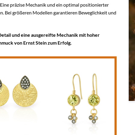
. Eine präzise Mechanik und ein optimal positionierter
gen. Bei größeren Modellen garantieren Beweglichkeit und
Detail und eine ausgereifte Mechanik mit hoher
chmuck von Ernst Stein zum Erfolg.