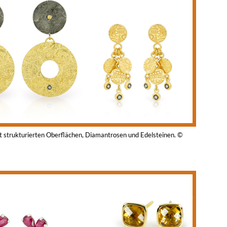
it strukturierten Oberflächen, Diamantrosen und Edelsteinen. ©