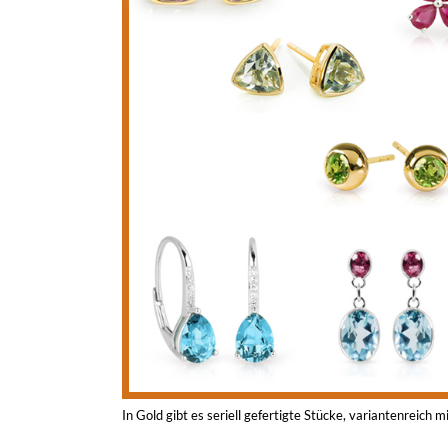
In Gold gibt es seriell gefertigte Stücke, variantenreich m