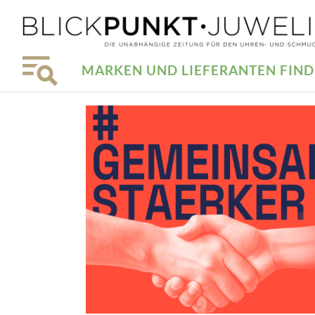
MARKEN UND LIEFERANTEN FIN