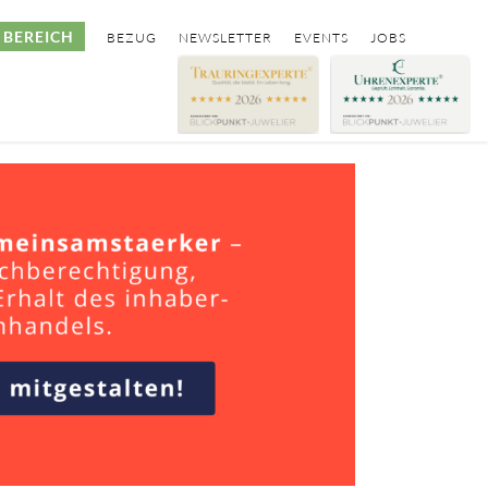
BEREICH
BEZUG
NEWSLETTER
EVENTS
JOBS