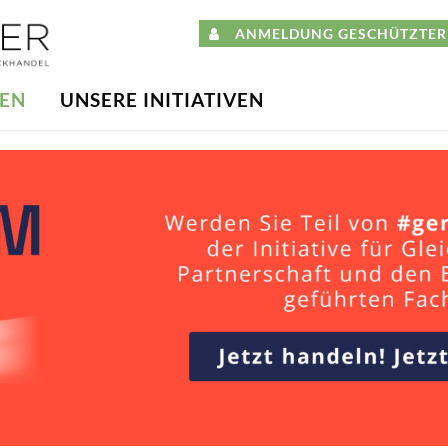
ANMELDUNG GESCHÜTZTER 
DEN
UNSERE INITIATIVEN