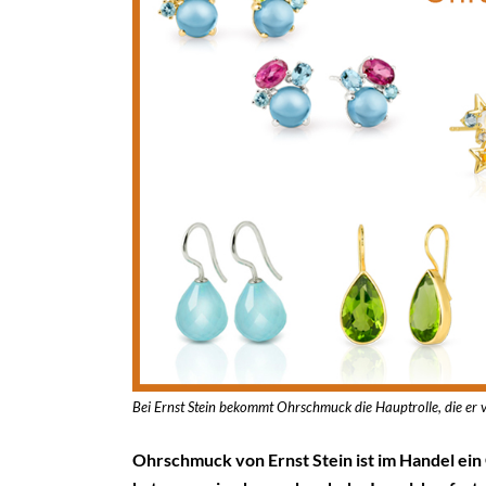
Bei Ernst Stein bekommt Ohrschmuck die Hauptrolle, die er v
Ohrschmuck von Ernst Stein ist im Handel ein