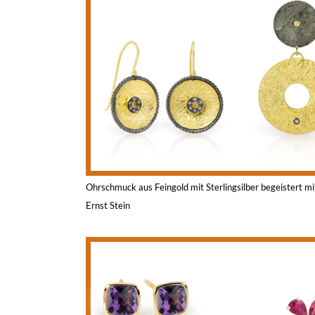
Ohrschmuck aus Feingold mit Sterlingsilber begeistert m
Ernst Stein