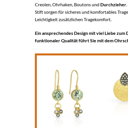
Creolen, Ohrhaken, Boutons und
Durchzieher
Stift sorgen für sicheres und komfortables Tra
Leichtigkeit zusätzlichen Tragekomfort.
Ein ansprechendes Design mit viel Liebe zum 
funktionaler Qualität führt Sie mit dem Ohrs