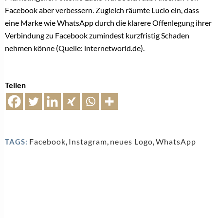
Facebook aber verbessern. Zugleich räumte Lucio ein, dass
eine Marke wie WhatsApp durch die klarere Offenlegung ihrer
Verbindung zu Facebook zumindest kurzfristig Schaden
nehmen könne (Quelle: internetworld.de).
Teilen
Facebook
,
Instagram
,
neues Logo
,
WhatsApp
TAGS: