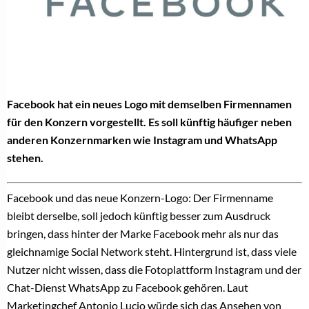
Facebook hat ein neues Logo mit demselben Firmennamen
für den Konzern vorgestellt. Es soll künftig häufiger neben
anderen Konzernmarken wie Instagram und WhatsApp
stehen.
Facebook und das neue Konzern-Logo: Der Firmenname
bleibt derselbe, soll jedoch künftig besser zum Ausdruck
bringen, dass hinter der Marke Facebook mehr als nur das
gleichnamige Social Network steht. Hintergrund ist, dass viele
Nutzer nicht wissen, dass die Fotoplattform Instagram und der
Chat-Dienst WhatsApp zu Facebook gehören. Laut
Marketingchef Antonio Lucio würde sich das Ansehen von