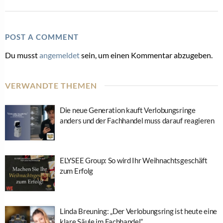
POST A COMMENT
Du musst
angemeldet
sein, um einen Kommentar abzugeben.
VERWANDTE THEMEN
Die neue Generation kauft Verlobungsringe
anders und der Fachhandel muss darauf reagieren
ELYSEE Group: So wird Ihr Weihnachtsgeschäft
zum Erfolg
Linda Breuning: „Der Verlobungsring ist heute eine
klare Säule im Fachhandel”