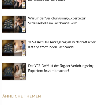
Warum der Verlobungsring-Experte zur
Schlüsselrolle im Fachhandel wird
YES-DAY! Der Antragstag als wirtschaftlicher
Katalysator für den Fachhandel
Der YES-DAY! ist der Tag der Verlobungsring-
Experten: Jetzt mitmachen!
ÄHNLICHE THEMEN