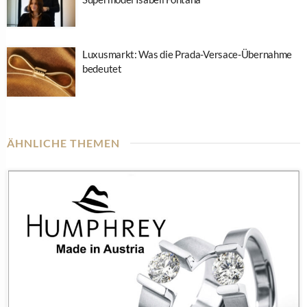
Luxusmarkt: Was die Prada-Versace-Übernahme
bedeutet
ÄHNLICHE THEMEN