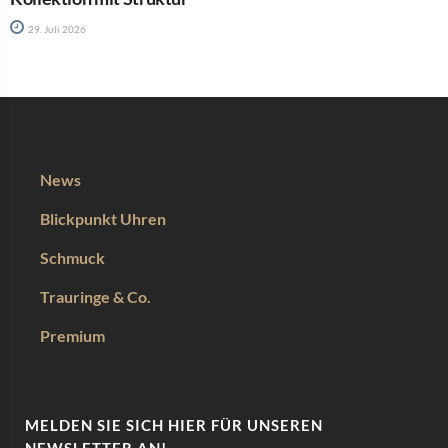
29. Juli 2026
News
Blickpunkt Uhren
Schmuck
Trauringe & Co.
Premium
MELDEN SIE SICH HIER FÜR UNSEREN