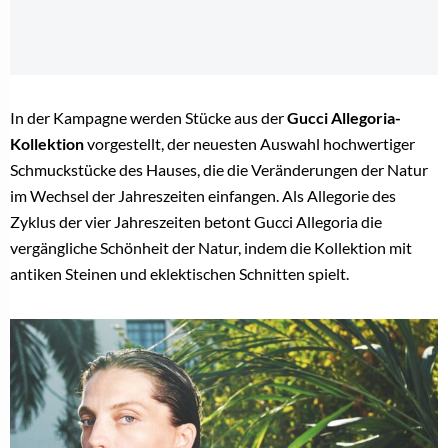
In der Kampagne werden Stücke aus der
Gucci Allegoria-
Kollektion
vorgestellt, der neuesten Auswahl hochwertiger
Schmuckstücke des Hauses, die die Veränderungen der Natur
im Wechsel der Jahreszeiten einfangen. Als Allegorie des
Zyklus der vier Jahreszeiten betont Gucci Allegoria die
vergängliche Schönheit der Natur, indem die Kollektion mit
antiken Steinen und eklektischen Schnitten spielt.