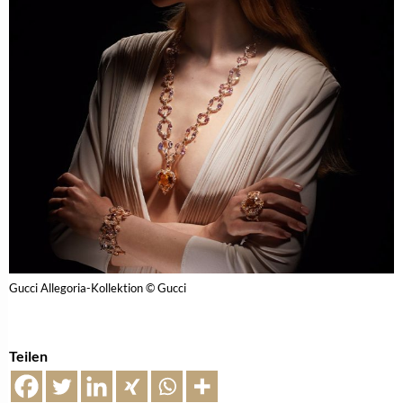
Gucci Allegoria-Kollektion © Gucci
Teilen