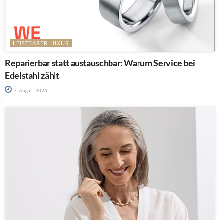
LEISTBARER LUXUS
Reparierbar statt austauschbar: Warum Service bei
Edelstahl zählt
7. August 2026