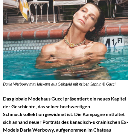
Daria Werbowy mit Halskette aus Gelbgold mit gelben Saphir. © Gucci
Das globale Modehaus Gucci präsentiert ein neues Kapitel
der Geschichte, das seiner hochwertigen
Schmuckkollektion gewidmet ist: Die Kampagne entfaltet
sich anhand neuer Porträts des kanadisch-ukrainischen Ex-
Models Daria Werbowy, aufgenommen im Chateau