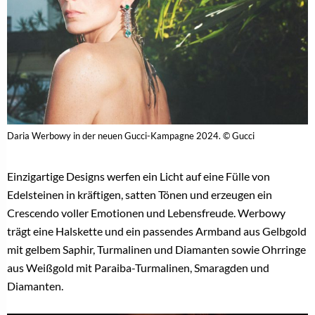
Daria Werbowy in der neuen Gucci-Kampagne 2024. © Gucci
Einzigartige Designs werfen ein Licht auf eine Fülle von
Edelsteinen in kräftigen, satten Tönen und erzeugen ein
Crescendo voller Emotionen und Lebensfreude. Werbowy
trägt eine Halskette und ein passendes Armband aus Gelbgold
mit gelbem Saphir, Turmalinen und Diamanten sowie Ohrringe
aus Weißgold mit Paraiba-Turmalinen, Smaragden und
Diamanten.