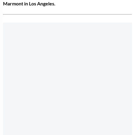
Marmont in Los Angeles.