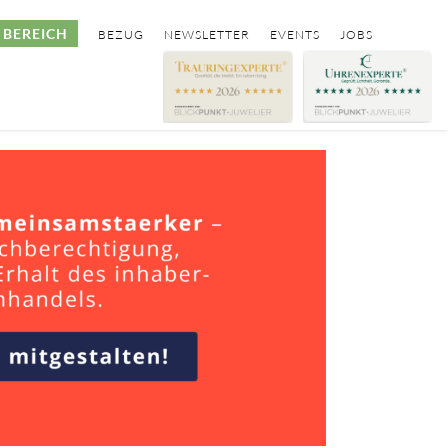
BEREICH
BEZUG
NEWSLETTER
EVENTS
JOBS