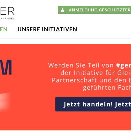
ANMELDUNG GESCHÜTZTER 
DEN
UNSERE INITIATIVEN