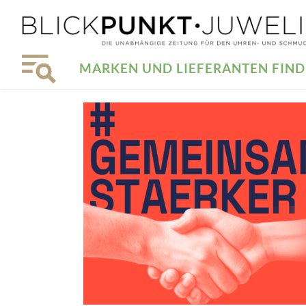
MARKEN UND LIEFERANTEN FIN