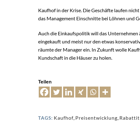
Kaufhof in der Krise. Die Geschäfte laufen nich
das Management Einschnitte bei Löhnen und Ge
Auch die Einkaufspolitik will das Unternehmen ä
eingekauft und meist nur den etwas konservati
räumte der Manager ein. In Zukunft wolle Kaufh
Kundschaft in die Häuser zu holen.
Teilen
Kaufhof
,
Preisentwicklung
,
Rabattit
TAGS: