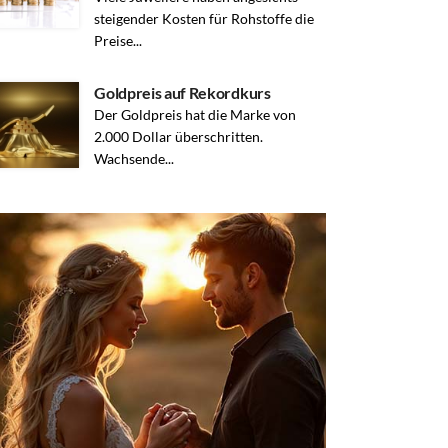
steigender Kosten für Rohstoffe die
Preise...
Goldpreis auf Rekordkurs
Der Goldpreis hat die Marke von
2.000 Dollar überschritten.
Wachsende...