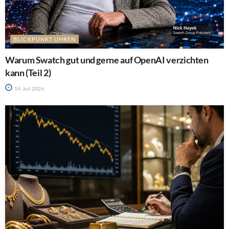
BLICKPUNKT UHREN
Warum Swatch gut und gerne auf OpenAI verzichten
kann (Teil 2)
14. Juli 2026