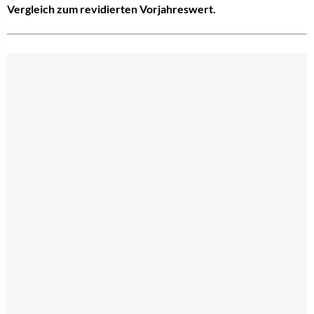
Vergleich zum revidierten Vorjahreswert.