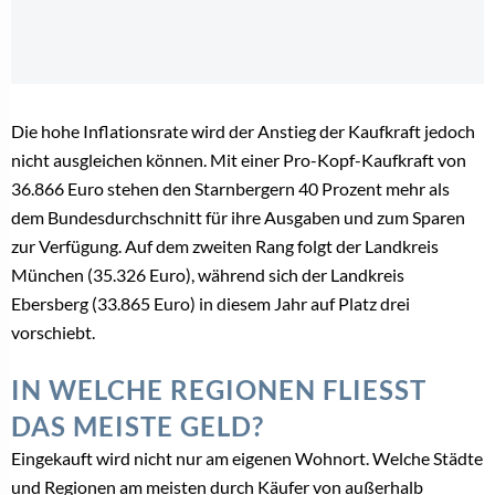
Die hohe Inflationsrate wird der Anstieg der
Kaufkraft
jedoch
nicht ausgleichen können. Mit einer Pro-Kopf-
Kaufkraft
von
36.866 Euro stehen den Starnbergern 40 Prozent mehr als
dem Bundesdurchschnitt für ihre Ausgaben und zum Sparen
zur Verfügung. Auf dem zweiten Rang folgt der Landkreis
München (35.326 Euro), während sich der Landkreis
Ebersberg (33.865 Euro) in diesem Jahr auf Platz drei
vorschiebt.
IN WELCHE REGIONEN FLIESST D
AS MEISTE GELD?
Eingekauft wird nicht nur am eigenen Wohnort. Welche Städte
und Regionen am meisten durch Käufer von außerhalb