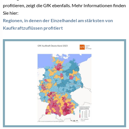
profitieren, zeigt die GfK ebenfalls. Mehr Informationen finden
Sie hier:
Regionen, in denen der Einzelhandel am stärksten von
Kaufkraftzuflüssen profitiert