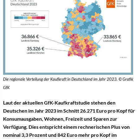
Die regionale Verteilung der Kaufkraft in Deutschland im Jahr 2023. © Grafik
GfK
Laut der aktuellen GfK-Kaufkraftstudie stehen den
Deutschen im Jahr 2023 im Schnitt 26.271 Euro pro Kopf für
Konsumausgaben, Wohnen, Freizeit und Sparen zur
Verfügung. Dies entspricht einem rechnerischen Plus von
nominal 3,3 Prozent und 842 Euro mehr pro Kopf im