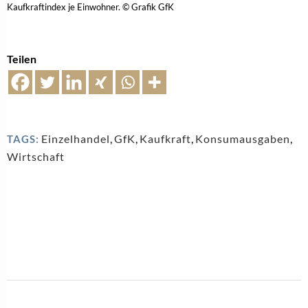
Kaufkraftindex je Einwohner. © Grafik GfK
Teilen
Einzelhandel
,
GfK
,
Kaufkraft
,
Konsumausgaben
,
TAGS:
Wirtschaft