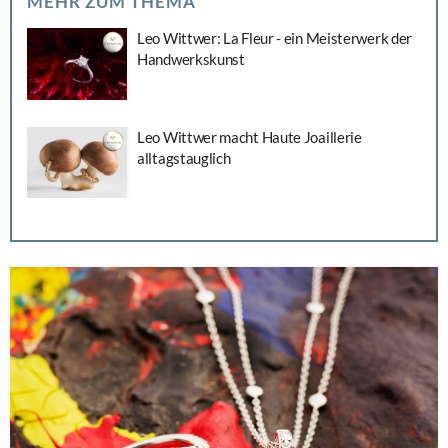
MEHR ZUM THEMA
Leo Wittwer: La Fleur - ein Meisterwerk der
Handwerkskunst
Leo Wittwer macht Haute Joaillerie
alltagstauglich