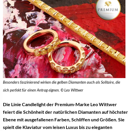
Besonders faszinierend wirken die gelben Diamanten auch als Solitaire, die
sich perfekt für einen Antrag eignen. © Leo Wittwer
Die Linie Candlelight der Premium-Marke Leo Wittwer
feiert die Schönheit der natürlichen Diamanten auf höchster
Ebene mit ausgefallenen Farben, Schliffen und Größen. Sie
spielt die Klaviatur vom leisen Luxus bis zu eleganten