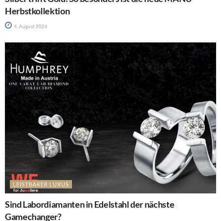
Herbstkollektion
4. August 2026
LEISTBARER LUXUS
Sind Labordiamanten in Edelstahl der nächste
Gamechanger?