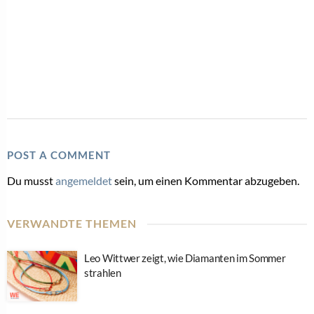
POST A COMMENT
Du musst
angemeldet
sein, um einen Kommentar abzugeben.
VERWANDTE THEMEN
Leo Wittwer zeigt, wie Diamanten im Sommer
strahlen