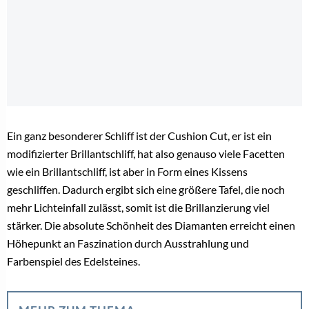
Ein ganz besonderer Schliff ist der Cushion Cut, er ist ein
modifizierter Brillantschliff, hat also genauso viele Facetten
wie ein Brillantschliff, ist aber in Form eines Kissens
geschliffen. Dadurch ergibt sich eine größere Tafel, die noch
mehr Lichteinfall zulässt, somit ist die Brillanzierung viel
stärker. Die absolute Schönheit des Diamanten erreicht einen
Höhepunkt an Faszination durch Ausstrahlung und
Farbenspiel des Edelsteines.