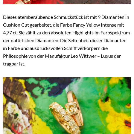
Dieses atemberaubende Schmuckstück ist mit 9 Diamanten in
Cushion Cut gearbeitet, die Farbe Fancy Yellow Intense mit
4,77 ct. Sie zählt zu den absoluten Highlights im Farbspektrum
der natürlichen Diamanten. Die Seltenheit dieser Diamanten
in Farbe und ausdrucksvollen Schliff verkörpern die
Philosophie von der Manufaktur Leo Wittwer – Luxus der
tragbar ist.