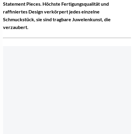
Statement Pieces. Höchste Fertigungsqualität und
raffiniertes Design verkörpert jedes einzelne
Schmuckstück, sie sind tragbare Juwelenkunst, die
verzaubert.