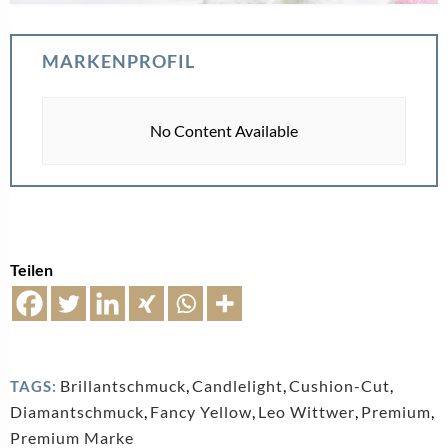
MARKENPROFIL
No Content Available
Teilen
Brillantschmuck
,
Candlelight
,
Cushion-Cut
,
TAGS:
Diamantschmuck
,
Fancy Yellow
,
Leo Wittwer
,
Premium
,
Premium Marke