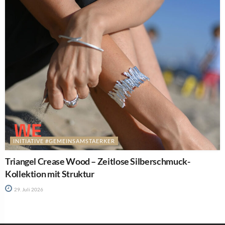
INITIATIVE #GEMEINSAMSTAERKER
Triangel Crease Wood – Zeitlose Silberschmuck-
Kollektion mit Struktur
29. Juli 2026