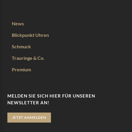
News
Blickpunkt Uhren
Schmuck
Trauringe & Co.
Premium
MELDEN SIE SICH HIER FÜR UNSEREN
NEWSLETTER AN!
JETZT ANMELDEN