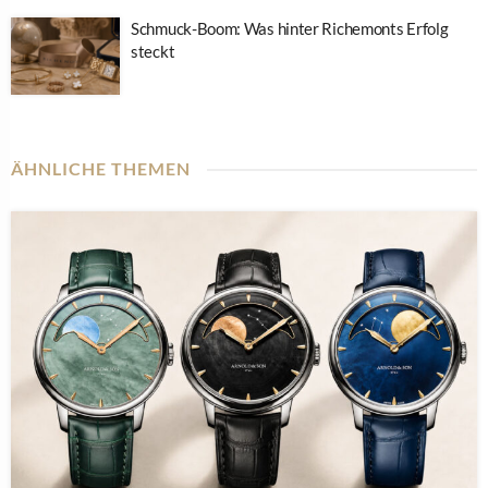
Schmuck-Boom: Was hinter Richemonts Erfolg
steckt
ÄHNLICHE THEMEN