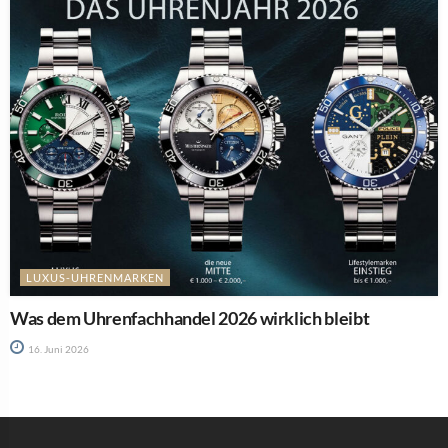
LUXUS-UHRENMARKEN
Was dem Uhrenfachhandel 2026 wirklich bleibt
16. Juni 2026