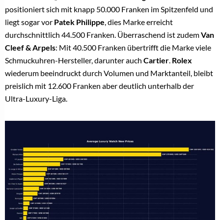
positioniert sich mit knapp 50.000 Franken im Spitzenfeld und
liegt sogar vor
Patek Philippe
, dies Marke erreicht
durchschnittlich 44.500 Franken. Überraschend ist zudem
Van
Cleef & Arpels
: Mit 40.500 Franken übertrifft die Marke viele
Schmuckuhren-Hersteller, darunter auch
Cartier
.
Rolex
wiederum beeindruckt durch Volumen und Marktanteil, bleibt
preislich mit 12.600 Franken aber deutlich unterhalb der
Ultra-Luxury-Liga.