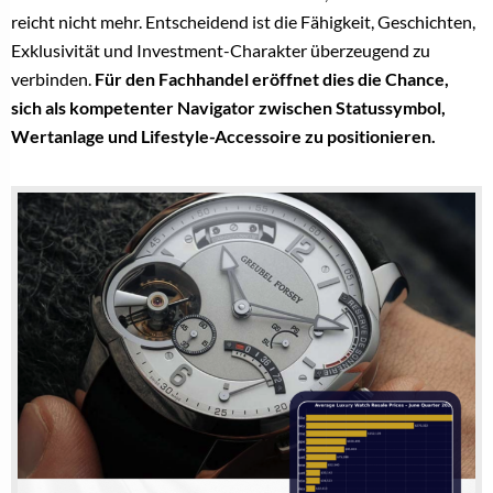
reicht nicht mehr. Entscheidend ist die Fähigkeit, Geschichten,
Exklusivität und Investment-Charakter überzeugend zu
verbinden.
Für den Fachhandel eröffnet dies die Chance,
sich als kompetenter Navigator zwischen Statussymbol,
Wertanlage und Lifestyle-Accessoire zu positionieren.