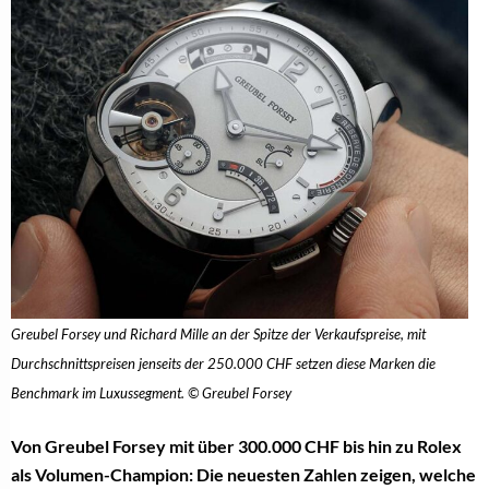
Greubel Forsey und Richard Mille an der Spitze der Verkaufspreise, mit
Durchschnittspreisen jenseits der 250.000 CHF setzen diese Marken die
Benchmark im Luxussegment. © Greubel Forsey
Von Greubel Forsey mit über 300.000 CHF bis hin zu Rolex
als Volumen-Champion: Die neuesten Zahlen zeigen, welche