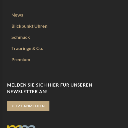
News
Blickpunkt Uhren
Schmuck
Trauringe & Co.
Premium
MELDEN SIE SICH HIER FÜR UNSEREN
NEWSLETTER AN!
JETZT ANMELDEN