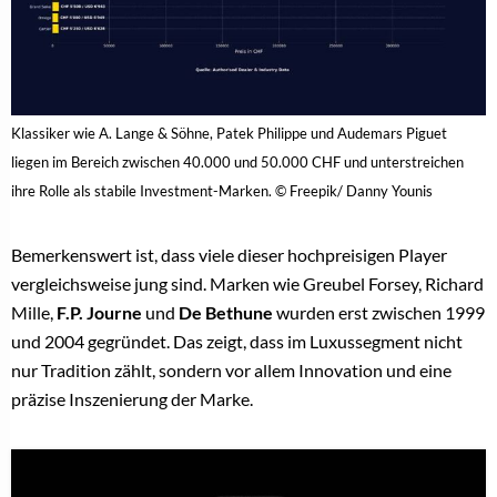
Klassiker wie A. Lange & Söhne, Patek Philippe und Audemars Piguet
liegen im Bereich zwischen 40.000 und 50.000 CHF und unterstreichen
ihre Rolle als stabile Investment-Marken. © Freepik/ Danny Younis
Bemerkenswert ist, dass viele dieser hochpreisigen Player
vergleichsweise jung sind. Marken wie Greubel Forsey, Richard
Mille,
F.P. Journe
und
De Bethune
wurden erst zwischen 1999
und 2004 gegründet. Das zeigt, dass im Luxussegment nicht
nur Tradition zählt, sondern vor allem Innovation und eine
präzise Inszenierung der Marke.