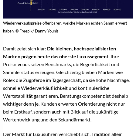
Wiederverkaufspreise offenbaren, welche Marken echten Sammlerwert
haben. © Freepik/ Danny Younis
Damit zeigt sich klar:
Die kleinen, hochspezialisierten
Marken prägen heute das oberste Luxussegment.
Ihre
Preisniveaus setzen Benchmarks, die Begehrlichkeit und
Sammlerstatus erzeugen. Gleichzeitig bleiben Marken wie
Rolex die Zugpferde im Tagesgeschäft, da sie hohe Nachfrage,
schnelle Wiederverkäuflichkeit und kontinuierliche
Wertstabilität garantieren. Beratungskompetenz ist deshalb
wichtiger denn je. Kunden erwarten Orientierung nicht nur
beim Erstkauf, sondern auch mit Blick auf die zukünftige
Wertentwicklung und den Sekundärmarkt.
Der Markt für Luxusuhren verschiebt sich, Tradition allein