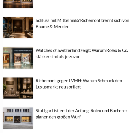
Schluss mit Mittelmaß? Richemont trennt sich von
Baume & Mercier
Watches of Switzerland zeigt: Warum Rolex & Co.
stärker sind als je zuvor
Richemont gegen LVMH: Warum Schmuck den
Luxusmarkt neu sortiert
Stuttgart ist erst der Anfang: Rolex und Bucherer
planen den großen Wurf