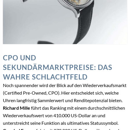
CPO UND
SEKUNDÄRMARKTPREISE: DAS
WAHRE SCHLACHTFELD
Noch spannender wird der Blick auf den Wiederverkaufsmarkt
(Certified Pre-Owned, CPO). Hier entscheidet sich, welche
Uhren langfristig Sammlerwert und Renditepotenzial bieten.
Richard Mille
führt das Ranking mit einem durchschnittlichen
Wiederverkaufswert von 410.000 US-Dollar an und
unterstreicht seine Funktion als ultimatives Statussymbol.