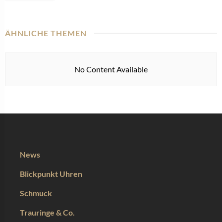
ÄHNLICHE THEMEN
No Content Available
News
Blickpunkt Uhren
Schmuck
Trauringe & Co.