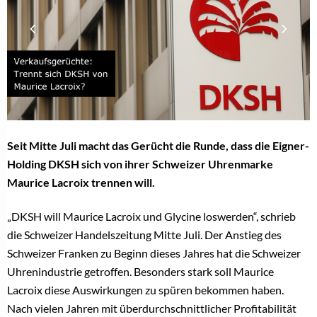
Seit Mitte Juli macht das Gerücht die Runde, dass die Eigner-
Holding DKSH sich von ihrer Schweizer Uhrenmarke
Maurice Lacroix trennen will.
„DKSH will Maurice Lacroix und Glycine loswerden“, schrieb
die Schweizer Handelszeitung Mitte Juli. Der Anstieg des
Schweizer Franken zu Beginn dieses Jahres hat die Schweizer
Uhrenindustrie getroffen. Besonders stark soll Maurice
Lacroix diese Auswirkungen zu spüren bekommen haben.
Nach vielen Jahren mit überdurchschnittlicher Profitabilität