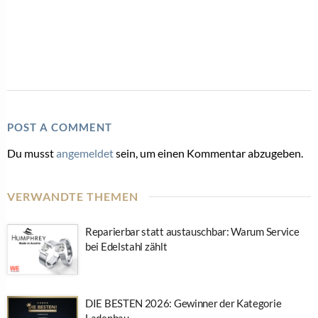
POST A COMMENT
Du musst
angemeldet
sein, um einen Kommentar abzugeben.
VERWANDTE THEMEN
Reparierbar statt austauschbar: Warum Service
bei Edelstahl zählt
DIE BESTEN 2026: Gewinner der Kategorie