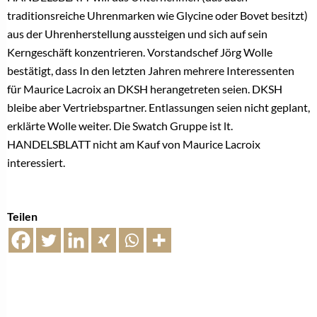
traditionsreiche Uhrenmarken wie Glycine oder Bovet besitzt)
aus der Uhrenherstellung aussteigen und sich auf sein
Kerngeschäft konzentrieren. Vorstandschef Jörg Wolle
bestätigt, dass In den letzten Jahren mehrere Interessenten
für Maurice Lacroix an DKSH herangetreten seien. DKSH
bleibe aber Vertriebspartner. Entlassungen seien nicht geplant,
erklärte Wolle weiter. Die Swatch Gruppe ist lt.
HANDELSBLATT nicht am Kauf von Maurice Lacroix
interessiert.
Teilen