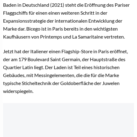
Baden in Deutschland (2021) steht die Eröffnung des Pariser
Flaggschiffs für einen einen weiteren Schritt in der
Expansionsstrategie der internationalen Entwicklung der
Marke dar. Bicego ist in Paris bereits in den wichtigsten
Kaufhäusern von Printemps und La Samaritaine vertreten.
Jetzt hat der Italiener einen Flagship-Store in Paris eröffnet,
der am 179 Boulevard Saint Germain, der Hauptstraße des
Quartier Latin liegt. Der Laden ist Teil eines historischen
Gebäudes, mit Messingelementen, die die für die Marke
typische Sticheltechnik der Goldoberfläche der Juwelen
widerspiegeln.