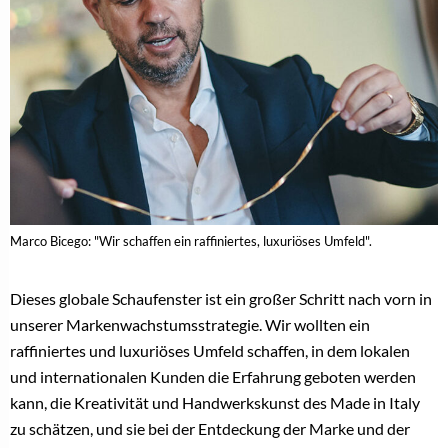
Marco Bicego: "Wir schaffen ein raffiniertes, luxuriöses Umfeld".
Dieses globale Schaufenster ist ein großer Schritt nach vorn in
unserer Markenwachstumsstrategie. Wir wollten ein
raffiniertes und luxuriöses Umfeld schaffen, in dem lokalen
und internationalen Kunden die Erfahrung geboten werden
kann, die Kreativität und Handwerkskunst des Made in Italy
zu schätzen, und sie bei der Entdeckung der Marke und der