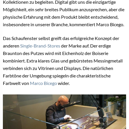
Kollektionen zu begleiten. Digital gibt uns die einzigartige
Möglichkeit, ein sehr breites Publikum anzusprechen, aber die
physische Erfahrung mit dem Produkt bleibt entscheidend,
insbesondere in unserer Branche, kommentiert Marco Bicego.
Das Schaufenster selbst greift das erfolgreiche Konzept der
anderen
Single-Brand-Stores
der Marke auf. Der erdige
Braunton des Putzes wird mit Eichenholz der Boiserie
kombiniert. Extra klares Glas und gebürstetes Messingmetall
verbinden sich zu Vitrinen und Displays. Die natürlichen
Farbtöne der Umgebung spiegeln die charakteristische
Farbwelt von
Marco Bicego
wider.