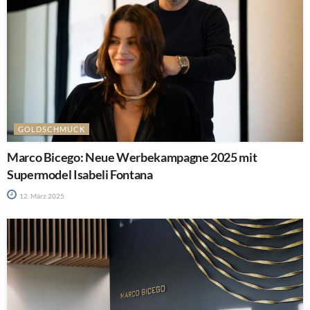
GOLDSCHMUCK
Marco Bicego: Neue Werbekampagne 2025 mit
Supermodel Isabeli Fontana
12. März 2025