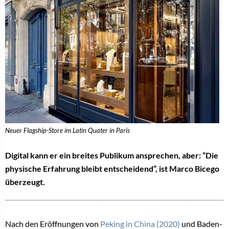
Neuer Flagship-Store im Latin Quater in Paris
Digital kann er ein breites Publikum ansprechen, aber: “Die
physische Erfahrung bleibt entscheidend”, ist Marco Bicego
überzeugt.
Nach den Eröffnungen von
Peking in China (2020)
und Baden-