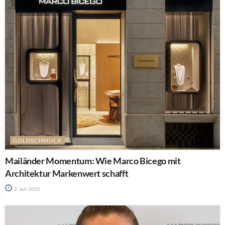
GOLDSCHMUCK
Mailänder Momentum: Wie Marco Bicego mit
Architektur Markenwert schafft
2. Juli 2025