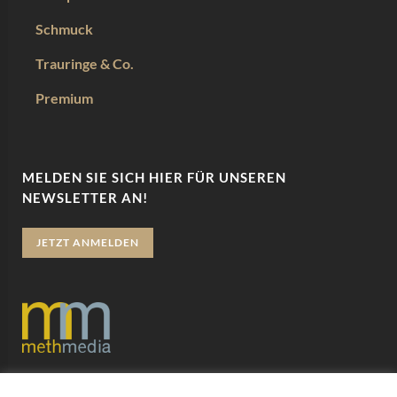
Schmuck
Trauringe & Co.
Premium
MELDEN SIE SICH HIER FÜR UNSEREN
NEWSLETTER AN!
JETZT ANMELDEN
Datenschutz