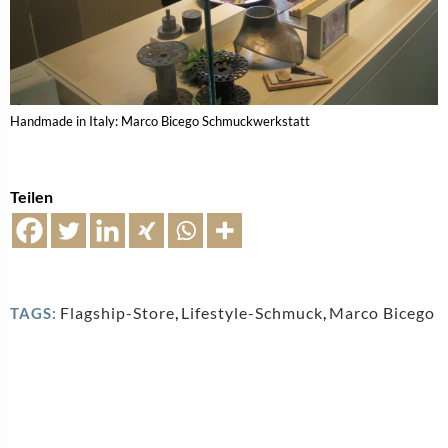
Handmade in Italy: Marco Bicego Schmuckwerkstatt
Teilen
Flagship-Store
,
Lifestyle-Schmuck
,
Marco Bicego
TAGS: