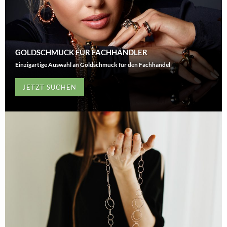
GOLDSCHMUCK FÜR FACHHÄNDLER
Einzigartige Auswahl an Goldschmuck für den Fachhandel
JETZT SUCHEN