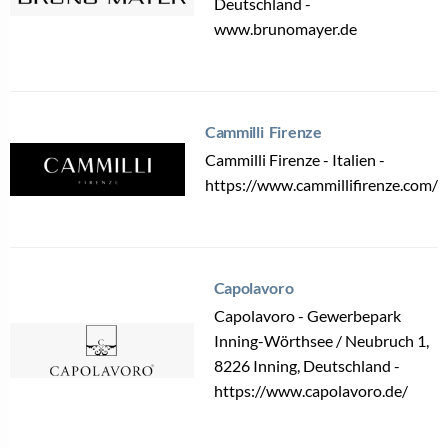
Deutschland -
www.brunomayer.de
Cammilli Firenze
Cammilli Firenze - Italien -
https://www.cammillifirenze.com/
Capolavoro
Capolavoro - Gewerbepark
Inning-Wörthsee / Neubruch 1,
8226 Inning, Deutschland -
https://www.capolavoro.de/