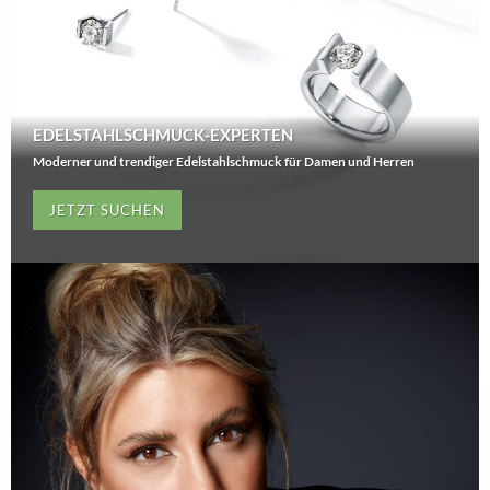
EDELSTAHLSCHMUCK-EXPERTEN
Moderner und trendiger Edelstahlschmuck für Damen und Herren
JETZT SUCHEN