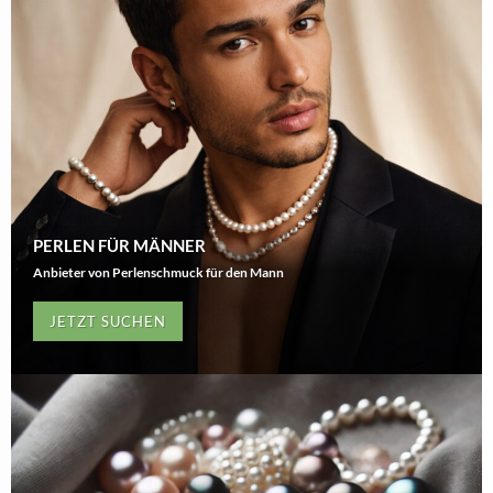
PERLEN FÜR MÄNNER
Anbieter von Perlenschmuck für den Mann
JETZT SUCHEN