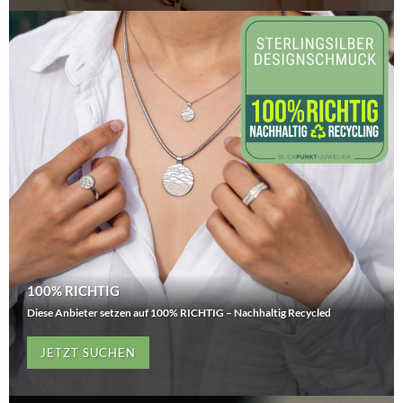
100% RICHTIG
Diese Anbieter setzen auf 100% RICHTIG – Nachhaltig Recycled
JETZT SUCHEN