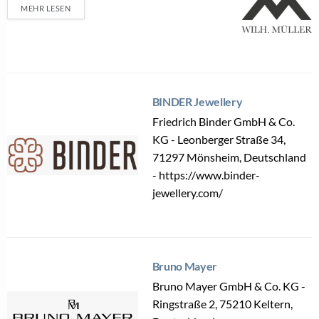
MEHR LESEN
BINDER Jewellery
Friedrich Binder GmbH & Co.
KG - Leonberger Straße 34,
71297 Mönsheim, Deutschland
- https://www.binder-
jewellery.com/
Bruno Mayer
Bruno Mayer GmbH & Co. KG -
Ringstraße 2, 75210 Keltern,