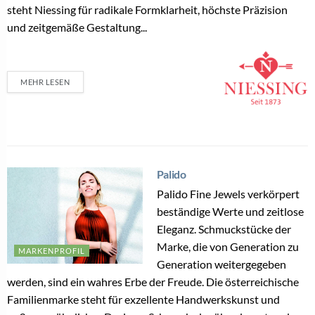
steht Niessing für radikale Formklarheit, höchste Präzision
und zeitgemäße Gestaltung...
MEHR LESEN
Palido
Palido Fine Jewels verkörpert
beständige Werte und zeitlose
Eleganz. Schmuckstücke der
Marke, die von Generation zu
MARKENPROFIL
Generation weitergegeben
werden, sind ein wahres Erbe der Freude. Die österreichische
Familienmarke steht für exzellente Handwerkskunst und