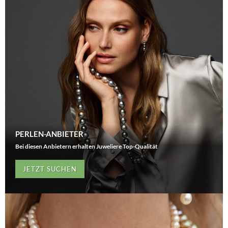
PERLEN-ANBIETER
Bei diesen Anbietern erhalten Juweliere Top-Qualität
JETZT SUCHEN