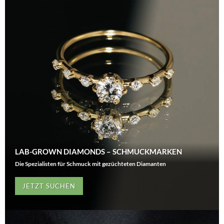
LAB-GROWN DIAMONDS – SCHMUCKMARKEN
Die Spezialisten für Schmuck mit gezüchteten Diamanten
JETZT SUCHEN