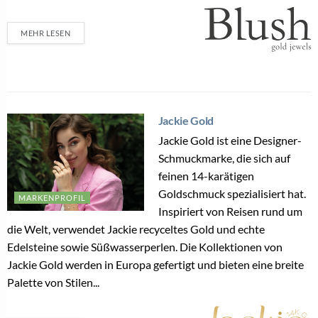
MEHR LESEN
Jackie Gold
Jackie Gold ist eine Designer-
Schmuckmarke, die sich auf
feinen 14-karätigen
Goldschmuck spezialisiert hat.
MARKENPROFIL
Inspiriert von Reisen rund um
die Welt, verwendet Jackie recyceltes Gold und echte
Edelsteine sowie Süßwasserperlen. Die Kollektionen von
Jackie Gold werden in Europa gefertigt und bieten eine breite
Palette von Stilen...