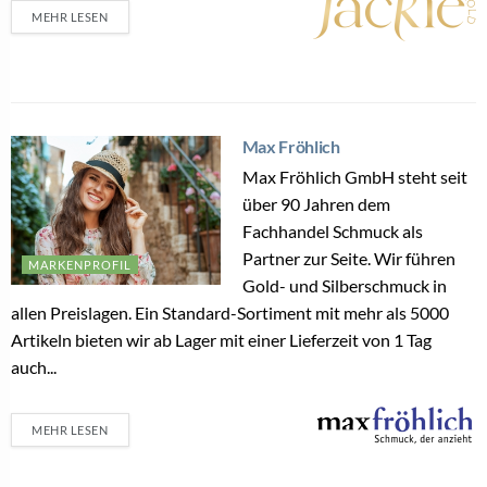
MEHR LESEN
Max Fröhlich
Max Fröhlich GmbH steht seit
über 90 Jahren dem
Fachhandel Schmuck als
Partner zur Seite. Wir führen
MARKENPROFIL
Gold- und Silberschmuck in
allen Preislagen. Ein Standard-Sortiment mit mehr als 5000
Artikeln bieten wir ab Lager mit einer Lieferzeit von 1 Tag
auch...
MEHR LESEN