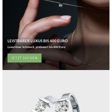
LEISTBARER LUXUS BIS 400 EURO
Luxuriöser Schmuck, preiswert bis 400 Euro
JETZT SUCHEN