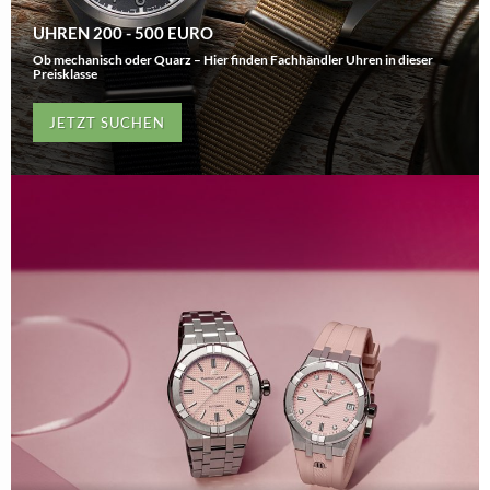
UHREN 200 - 500 EURO
Ob mechanisch oder Quarz – Hier finden Fachhändler Uhren in dieser
Preisklasse
JETZT SUCHEN