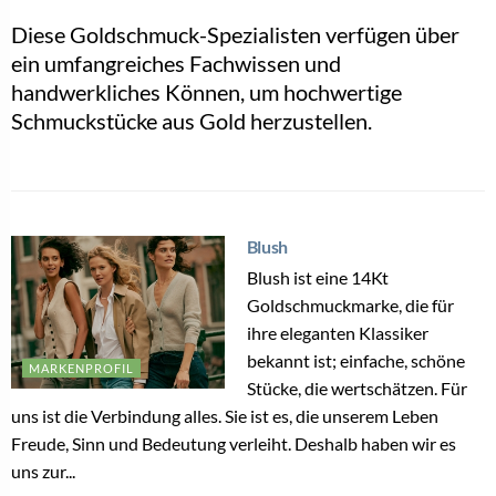
Diese Goldschmuck-Spezialisten verfügen über
ein umfangreiches Fachwissen und
handwerkliches Können, um hochwertige
Schmuckstücke aus Gold herzustellen.
Blush
Blush ist eine 14Kt
Goldschmuckmarke, die für
ihre eleganten Klassiker
bekannt ist; einfache, schöne
MARKENPROFIL
Stücke, die wertschätzen. Für
uns ist die Verbindung alles. Sie ist es, die unserem Leben
Freude, Sinn und Bedeutung verleiht. Deshalb haben wir es
uns zur...