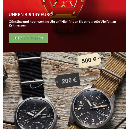
UHREN BIS 149 EURO
Günstige und hochwertige Uhren? Hier finden Sie eine große Vielfalt an
Zeitmessern
JETZT SUCHEN