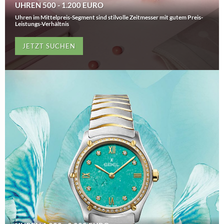
UHREN 500 - 1.200 EURO
Uhren im Mittelpreis-Segment sind stilvolle Zeitmesser mit gutem Preis-
Leistungs-Verhältnis
JETZT SUCHEN