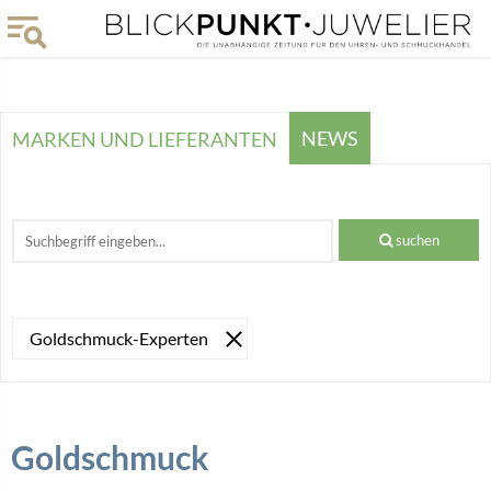
NEWS
MARKEN UND LIEFERANTEN
suchen
Goldschmuck-Experten
Goldschmuck