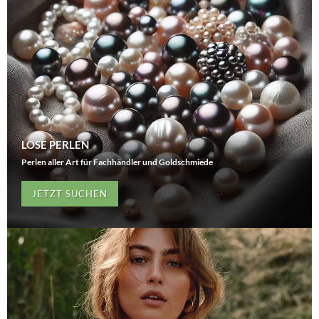
LOSE PERLEN
Perlen aller Art für Fachhändler und Goldschmiede
JETZT SUCHEN