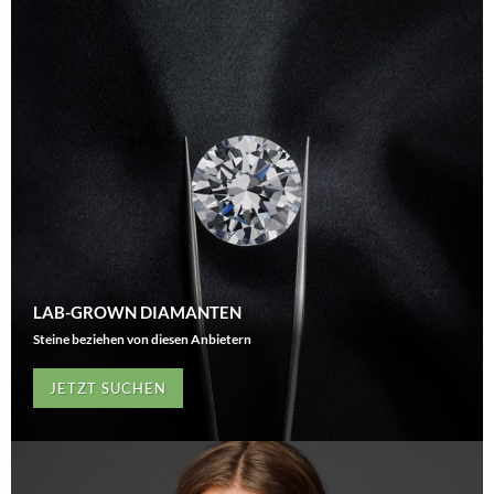
LAB-GROWN DIAMANTEN
Steine beziehen von diesen Anbietern
JETZT SUCHEN