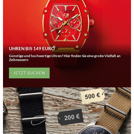
UHREN BIS 149 EURO
Günstige und hochwertige Uhren? Hier finden Sie eine große Vielfalt an
Zeitmessern
JETZT SUCHEN