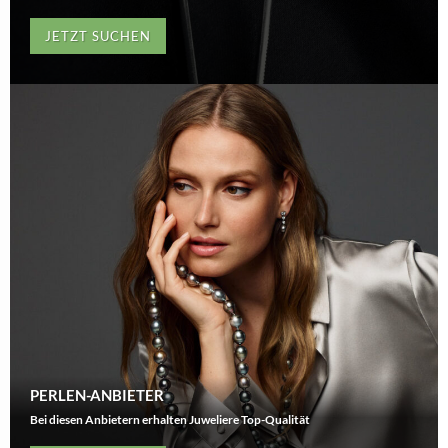
JETZT SUCHEN
PERLEN-ANBIETER
Bei diesen Anbietern erhalten Juweliere Top-Qualität