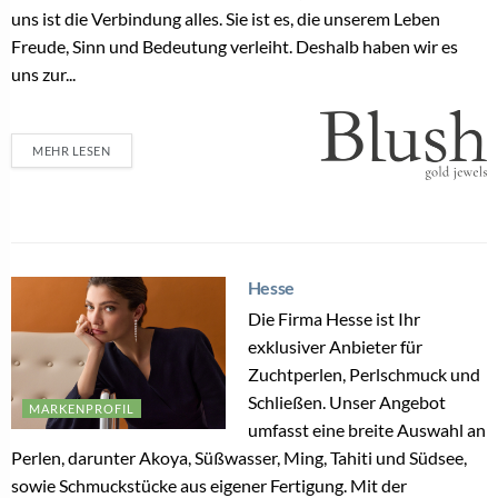
uns ist die Verbindung alles. Sie ist es, die unserem Leben
Freude, Sinn und Bedeutung verleiht. Deshalb haben wir es
uns zur...
MEHR LESEN
Hesse
Die Firma Hesse ist Ihr
exklusiver Anbieter für
Zuchtperlen, Perlschmuck und
Schließen. Unser Angebot
MARKENPROFIL
umfasst eine breite Auswahl an
Perlen, darunter Akoya, Süßwasser, Ming, Tahiti und Südsee,
sowie Schmuckstücke aus eigener Fertigung. Mit der