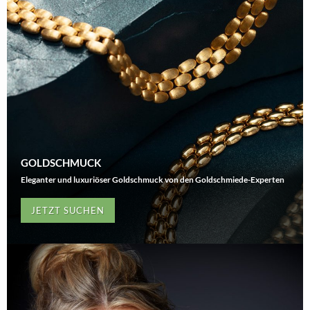
GOLDSCHMUCK
Eleganter und luxuriöser Goldschmuck von den Goldschmiede-Experten
JETZT SUCHEN