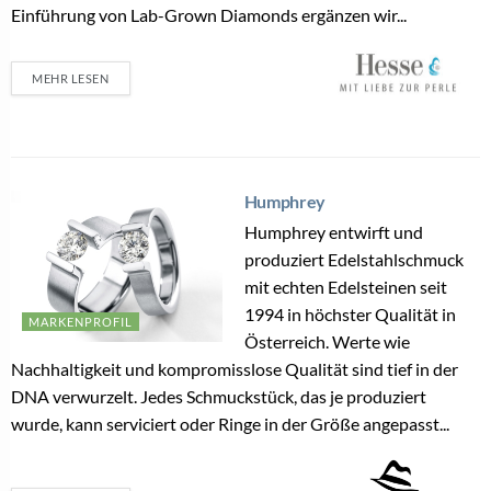
Einführung von Lab-Grown Diamonds ergänzen wir...
MEHR LESEN
Humphrey
Humphrey entwirft und
produziert Edelstahlschmuck
mit echten Edelsteinen seit
1994 in höchster Qualität in
MARKENPROFIL
Österreich. Werte wie
Nachhaltigkeit und kompromisslose Qualität sind tief in der
DNA verwurzelt. Jedes Schmuckstück, das je produziert
wurde, kann serviciert oder Ringe in der Größe angepasst...