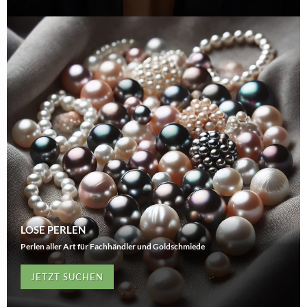
LOSE PERLEN
Perlen aller Art für Fachhändler und Goldschmiede
JETZT SUCHEN