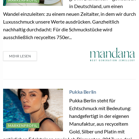
MARKENPROFIL
in Deutschland, um einen
Wandel einzuleiten: zu einem neuen Zeitalter, in dem wir durch
Luxusschmuck unsere Werte ausdrücken. Ganzheitlich
nachhaltig durchdacht: Für die Schmuckstücke wird
ausschließlich recyceltes 750er...
MEHR LESEN
Pukka Berlin
Pukka Berlin steht für
Echtschmuck mit Bedeutung:
handgefertigt in der eigenen
Manufaktur, aus recyceltem
MARKENPROFIL
Gold, Silber und Platin mit