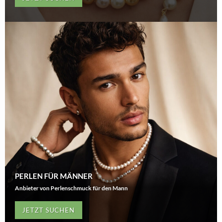
PERLEN FÜR MÄNNER
Anbieter von Perlenschmuck für den Mann
JETZT SUCHEN