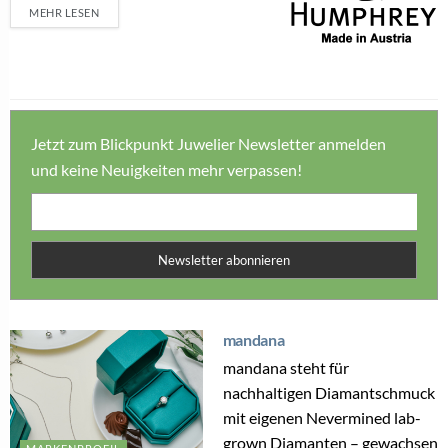
MEHR LESEN
Jetzt zum Blickpunkt Juwelier Newsletter anmelden
und keine Neuigkeiten mehr verpassen!
Newsletter abonnieren
mandana
mandana steht für
nachhaltigen Diamantschmuck
mit eigenen Nevermined lab-
grown Diamanten – gewachsen