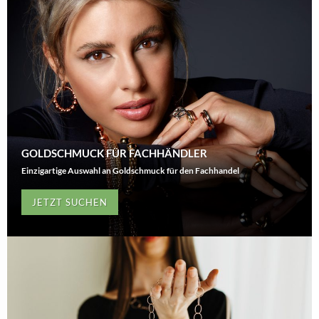
GOLDSCHMUCK FÜR FACHHÄNDLER
Einzigartige Auswahl an Goldschmuck für den Fachhandel
JETZT SUCHEN