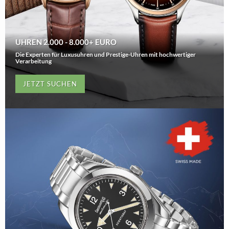
UHREN 2.000 - 8.000+ EURO
Die Experten für Luxusuhren und Prestige-Uhren mit hochwertiger
Verarbeitung
JETZT SUCHEN