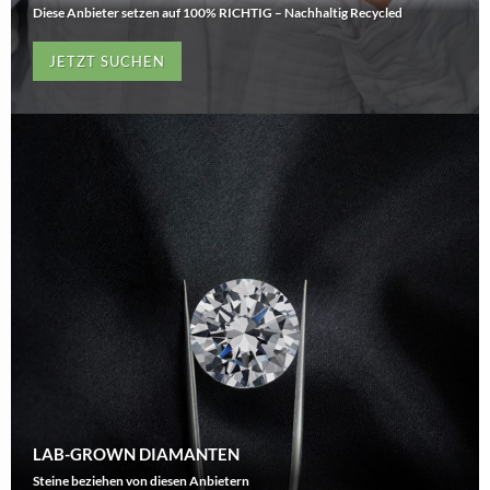
Diese Anbieter setzen auf 100% RICHTIG – Nachhaltig Recycled
JETZT SUCHEN
LAB-GROWN DIAMANTEN
Steine beziehen von diesen Anbietern