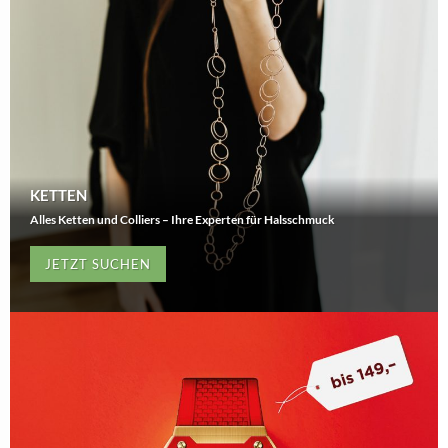
KETTEN
Alles Ketten und Colliers – Ihre Experten für Halsschmuck
JETZT SUCHEN