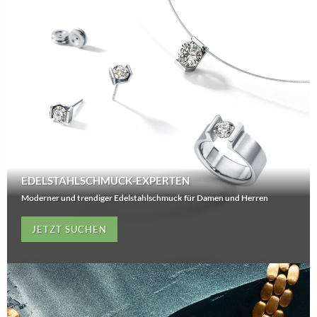
EDELSTAHLSCHMUCK-EXPERTEN
Moderner und trendiger Edelstahlschmuck für Damen und Herren
JETZT SUCHEN