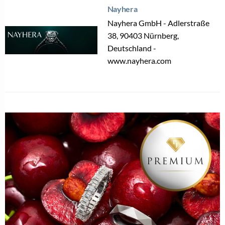
Nayhera
Nayhera GmbH - Adlerstraße
38, 90403 Nürnberg,
Deutschland -
www.nayhera.com