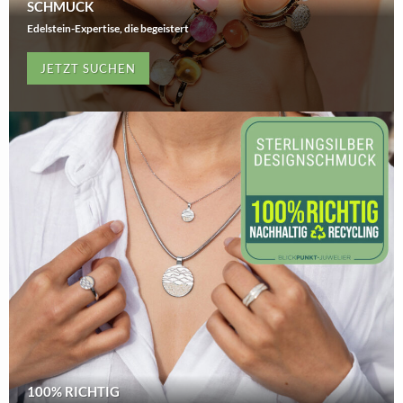
SCHMUCK
Edelstein-Expertise, die begeistert
JETZT SUCHEN
100% RICHTIG