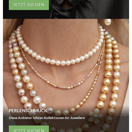
JETZT SUCHEN
PERLENSCHMUCK
Diese Anbieter führen Kollektionen für Juweliere
JETZT SUCHEN