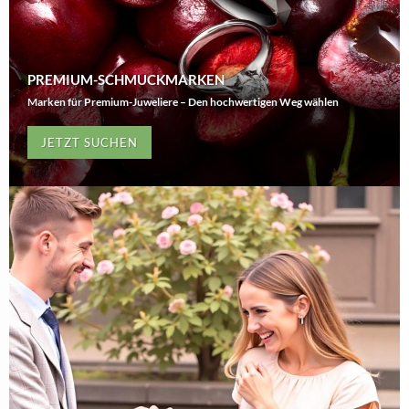
PREMIUM-SCHMUCKMARKEN
Marken für Premium-Juweliere – Den hochwertigen Weg wählen
JETZT SUCHEN