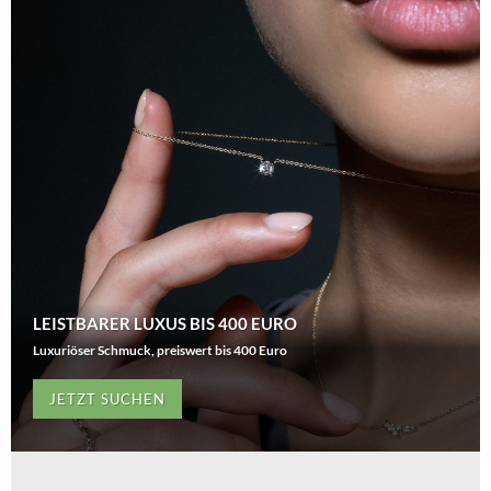
LEISTBARER LUXUS BIS 400 EURO
Luxuriöser Schmuck, preiswert bis 400 Euro
JETZT SUCHEN