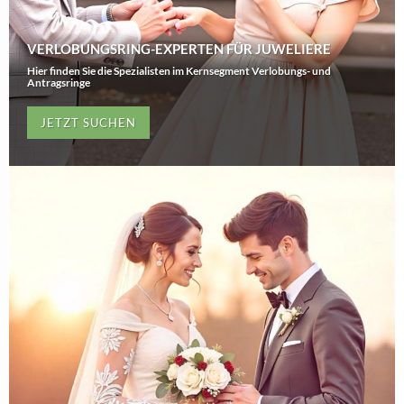
VERLOBUNGSRING-EXPERTEN FÜR JUWELIERE
Hier finden Sie die Spezialisten im Kernsegment Verlobungs- und
Antragsringe
JETZT SUCHEN