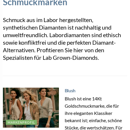
Schmuckmarken
Schmuck aus im Labor hergestellten,
synthetischen Diamanten ist nachhaltig und
umweltfreundlich. Labordiamanten sind ethisch
sowie konfliktfrei und die perfekten Diamant-
Alternativen. Profitieren Sie hier von den
Spezialisten für Lab Grown-Diamonds.
Blush
Blush ist eine 14Kt
Goldschmuckmarke, die für
ihre eleganten Klassiker
bekannt ist; einfache, schöne
MARKENPROFIL
Stücke, die wertschätzen. Für