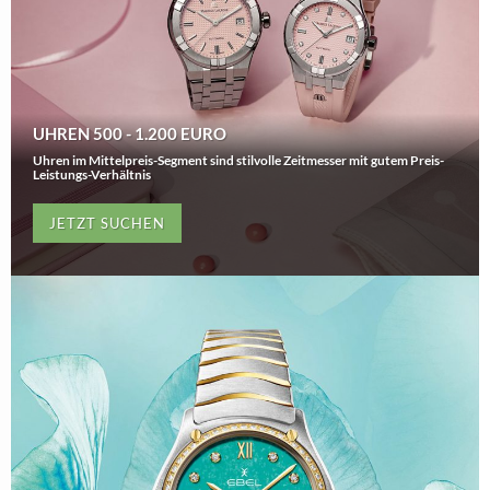
UHREN 500 - 1.200 EURO
Uhren im Mittelpreis-Segment sind stilvolle Zeitmesser mit gutem Preis-
Leistungs-Verhältnis
JETZT SUCHEN