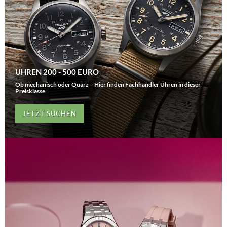
UHREN 200 - 500 EURO
Ob mechanisch oder Quarz – Hier finden Fachhändler Uhren in dieser
Preisklasse
JETZT SUCHEN