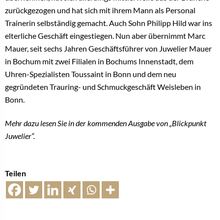
zurückgezogen und hat sich mit ihrem Mann als Personal
Trainerin selbständig gemacht. Auch Sohn Philipp Hild war ins
elterliche Geschäft eingestiegen. Nun aber übernimmt Marc
Mauer, seit sechs Jahren Geschäftsführer von Juwelier Mauer
in Bochum mit zwei Filialen in Bochums Innenstadt, dem
Uhren-Spezialisten Toussaint in Bonn und dem neu
gegründeten Trauring- und Schmuckgeschäft Weisleben in
Bonn.
Mehr dazu lesen Sie in der kommenden Ausgabe von „Blickpunkt
Juwelier“.
Teilen