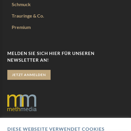
Schmuck
Trauringe & Co.
Premium
MELDEN SIE SICH HIER FÜR UNSEREN
NEWSLETTER AN!
JETZT ANMELDEN
Datenschutz
DIESE WEBSEITE VERWENDET COOKIES