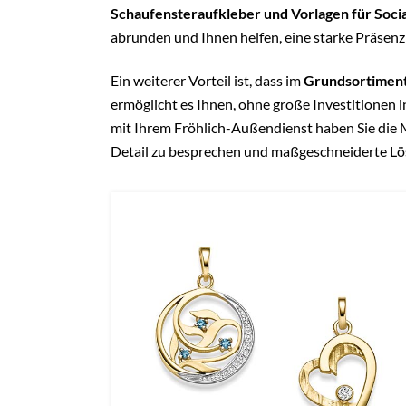
Schaufensteraufkleber und Vorlagen für Soci
abrunden und Ihnen helfen, eine starke Präsenz 
Ein weiterer Vorteil ist, dass im
Grundsortiment 
ermöglicht es Ihnen, ohne große Investitionen 
mit Ihrem Fröhlich-Außendienst haben Sie die Mö
Detail zu besprechen und maßgeschneiderte Lös