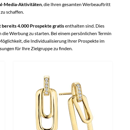
al-Media-Aktivitäten
, die Ihren gesamten Werbeauftritt
zu schaffen.
bereits 4.000 Prospekte gratis
enthalten sind. Dies
in die Werbung zu starten. Bei einem persönlichen Termin
glichkeit, die Individualisierung Ihrer Prospekte im
ungen für Ihre Zielgruppe zu finden.