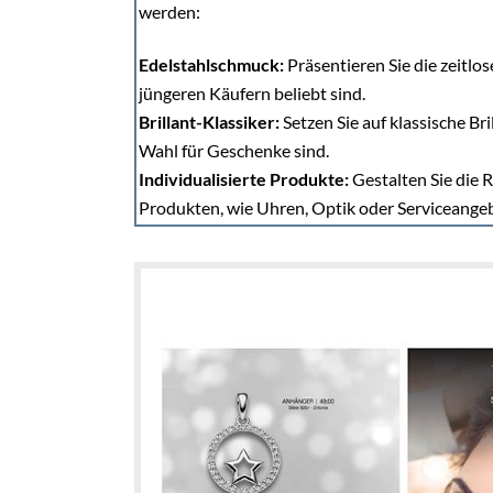
werden:
Edelstahlschmuck:
Präsentieren Sie die zeitlo
jüngeren Käufern beliebt sind.
Brillant-Klassiker:
Setzen Sie auf klassische B
Wahl für Geschenke sind.
Individualisierte Produkte:
Gestalten Sie die 
Produkten, wie Uhren, Optik oder Serviceange