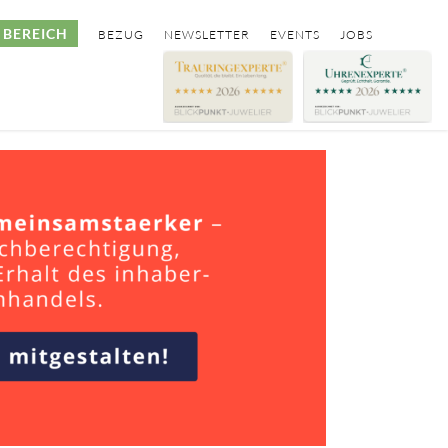
BEREICH
BEZUG
NEWSLETTER
EVENTS
JOBS