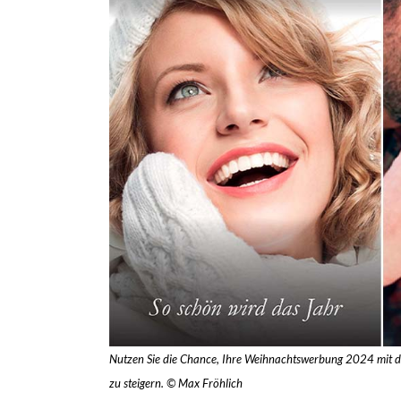
Nutzen Sie die Chance, Ihre Weihnachtswerbung 2024 mit d
zu steigern. © Max Fröhlich