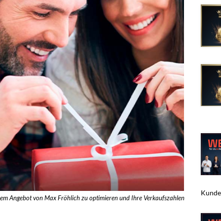
Kunden
em Angebot von Max Fröhlich zu optimieren und Ihre Verkaufszahlen