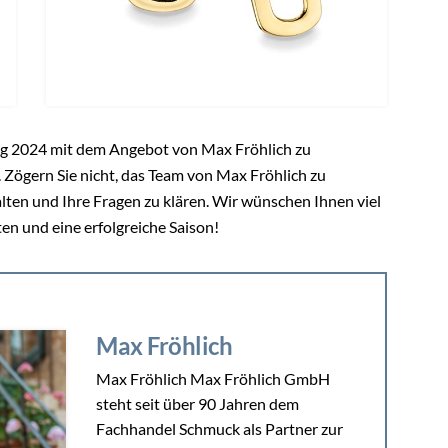
g 2024 mit dem Angebot von Max Fröhlich zu
 Zögern Sie nicht, das Team von Max Fröhlich zu
lten und Ihre Fragen zu klären. Wir wünschen Ihnen viel
en und eine erfolgreiche Saison!
Max Fröhlich
Max Fröhlich Max Fröhlich GmbH
steht seit über 90 Jahren dem
Fachhandel Schmuck als Partner zur