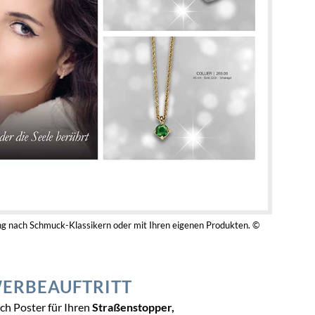
ung nach Schmuck-Klassikern oder mit Ihren eigenen Produkten. ©
ERBEAUFTRITT
ch Poster für Ihren
Straßenstopper,