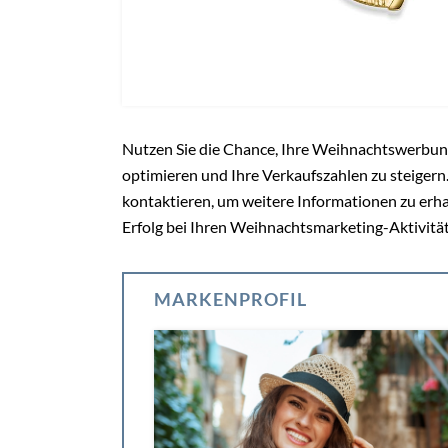
Nutzen Sie die Chance, Ihre Weihnachtswerbun
optimieren und Ihre Verkaufszahlen zu steigern.
kontaktieren, um weitere Informationen zu erha
Erfolg bei Ihren Weihnachtsmarketing-Aktivität
MARKENPROFIL