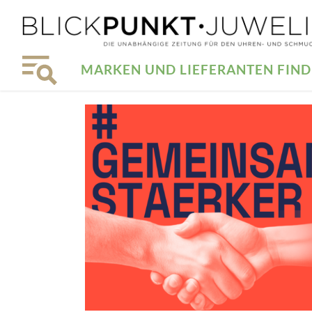
MARKEN UND LIEFERANTEN FIN