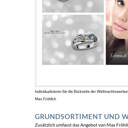
Individualisieren Sie die Rückseite der Weihnachtswerb
Max Fröhlich
GRUNDSORTIMENT UND W
Zusätzlich umfasst das Angebot von Max Fröhli