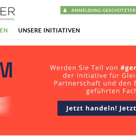
ANMELDUNG GESCHÜTZTER 
DEN
UNSERE INITIATIVEN