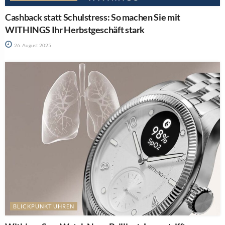
Cashback statt Schulstress: So machen Sie mit
WITHINGS Ihr Herbstgeschäft stark
26. August 2025
BLICKPUNKT UHREN