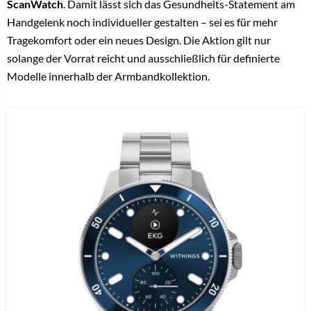
ScanWatch
. Damit lässt sich das Gesundheits-Statement am
Handgelenk noch individueller gestalten – sei es für mehr
Tragekomfort oder ein neues Design. Die Aktion gilt nur
solange der Vorrat reicht und ausschließlich für definierte
Modelle innerhalb der Armbandkollektion.