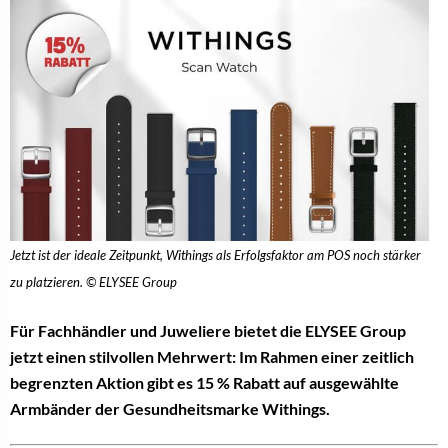
Jetzt ist der ideale Zeitpunkt, Withings als Erfolgsfaktor am POS noch stärker
zu platzieren. © ELYSEE Group
Für Fachhändler und Juweliere bietet die ELYSEE Group
jetzt einen stilvollen Mehrwert: Im Rahmen einer zeitlich
begrenzten Aktion gibt es 15 % Rabatt auf ausgewählte
Armbänder der Gesundheitsmarke Withings.