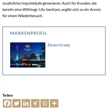
zusätzliche Impulskäufe generieren. Auch für Kunden, die
bereits eine Withings-Uhr besitzen, ergibt sich so ein Anreiz
für einen Wiederbesuch.
MARKENPROFIL
Elysee Group
Teilen