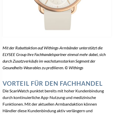
Mit der Rabattaktion auf Withings-Armbänder unterstützt die
ELYSEE Group ihre Fachhandelspartner einmal mehr dabei, sich
durch Zusatzverkäufe im wachstumsstarken Segment der
Gesundheits-Wearables zu profilieren. © Withings
VORTEIL FÜR DEN FACHHANDEL
Die ScanWatch punktet bereits mit hoher Kundenbindung
durch kontinuierliche App-Nutzung und medizinische
Funktionen. Mit der aktuellen Armbandaktion können
Händler diese Kundenbindung aktiv verlängern und