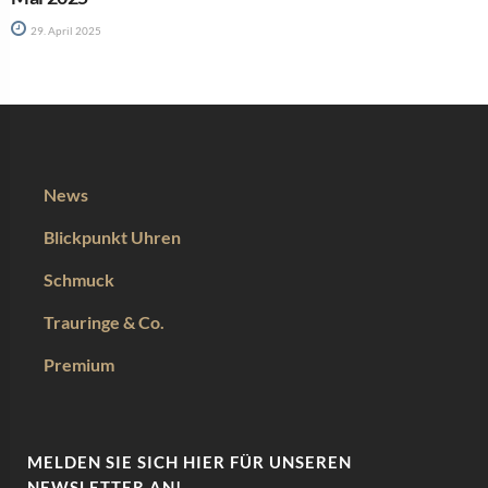
29. April 2025
News
Blickpunkt Uhren
Schmuck
Trauringe & Co.
Premium
MELDEN SIE SICH HIER FÜR UNSEREN
NEWSLETTER AN!