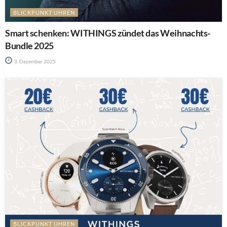
BLICKPUNKT UHREN
Smart schenken: WITHINGS zündet das Weihnachts-
Bundle 2025
3. Dezember 2025
BLICKPUNKT UHREN