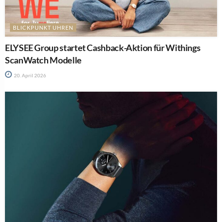
BLICKPUNKT UHREN
ELYSEE Group startet Cashback-Aktion für Withings
ScanWatch Modelle
20. April 2026