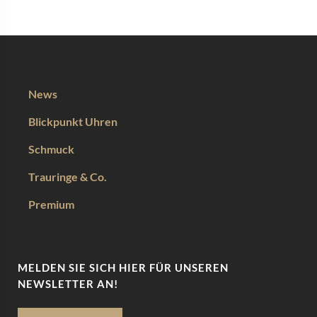
News
Blickpunkt Uhren
Schmuck
Trauringe & Co.
Premium
MELDEN SIE SICH HIER FÜR UNSEREN
NEWSLETTER AN!