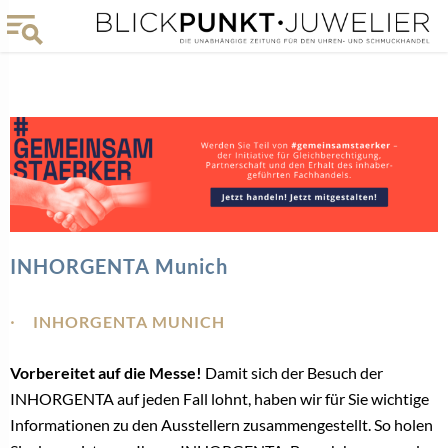
INHORGENTA Munich
INHORGENTA MUNICH
Vorbereitet auf die Messe!
Damit sich der Besuch der
INHORGENTA auf jeden Fall lohnt, haben wir für Sie wichtige
Informationen zu den Ausstellern zusammengestellt. So holen