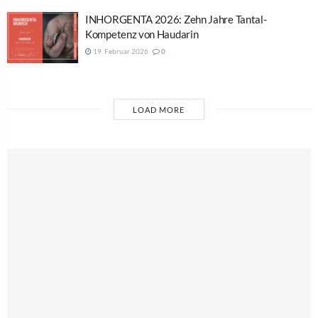
INHORGENTA 2026: Zehn Jahre Tantal-
Kompetenz von Haudarin
19. Februar 2026
0
LOAD MORE