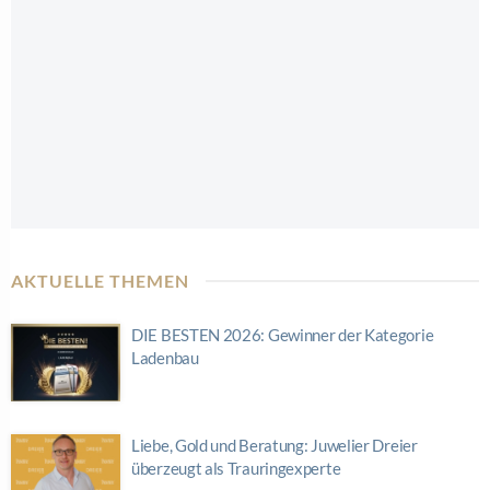
AKTUELLE THEMEN
DIE BESTEN 2026: Gewinner der Kategorie
Ladenbau
Liebe, Gold und Beratung: Juwelier Dreier
überzeugt als Trauringexperte