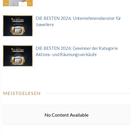
DIE BESTEN 2026: Unternehmensberater für
Juweliere
DIE BESTEN 2026: Gewinner der Kategorie
Aktions- und Räumungsverkäufe
MEISTGELESEN
No Content Available