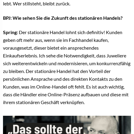
lebt. Wer stillsteht, bleibt zurück.
BPJ:
Wie sehen Sie die Zukunft des stationären Handels?
Spring:
Der stationäre Handel lohnt sich definitiv! Kunden
geben oft mehr aus, wenn sie im Fachhandel kaufen,
vorausgesetzt, dieser bietet ein ansprechendes
Einkaufserlebnis. Ich sehe die Notwendigkeit, dass Juweliere
sich weiterentwickeln und modernisieren, um konkurrenzfähig
zu bleiben. Der stationäre Handel hat den Vorteil der
persönlichen Ansprache und des direkten Kontakts zu den
Kunden, was im Online-Handel oft fehlt. Es ist auch wichtig,
dass die Händler eine Online-Präsenz aufbauen und diese mit
ihrem stationären Geschäft verknüpfen.