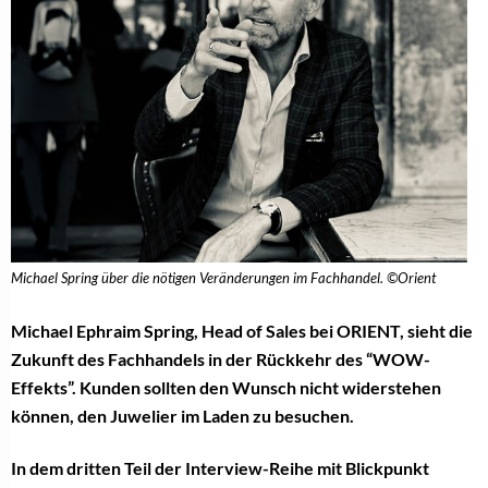
Michael Spring über die nötigen Veränderungen im Fachhandel. ©Orient
Michael Ephraim Spring, Head of Sales bei ORIENT, sieht die
Zukunft des Fachhandels in der Rückkehr des “WOW-
Effekts”. Kunden sollten den Wunsch nicht widerstehen
können, den Juwelier im Laden zu besuchen.
In dem dritten Teil der Interview-Reihe mit Blickpunkt