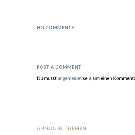
NO COMMENTS
POST A COMMENT
Du musst
angemeldet
sein, um einen Kommenta
ÄHNLICHE THEMEN