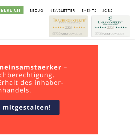
BEREICH
BEZUG
NEWSLETTER
EVENTS
JOBS