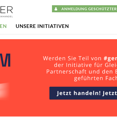
ANMELDUNG GESCHÜTZTER 
DEN
UNSERE INITIATIVEN