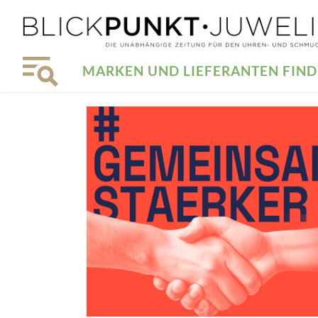
MARKEN UND LIEFERANTEN FIN