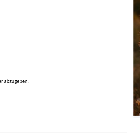
r abzugeben.