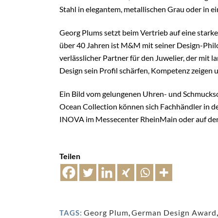
Stahl in elegantem, metallischen Grau oder in e
Georg Plums setzt beim Vertrieb auf eine starke
über 40 Jahren ist M&M mit seiner Design-Philo
verlässlicher Partner für den Juwelier, der mit
Design sein Profil schärfen, Kompetenz zeigen
Ein Bild vom gelungenen Uhren- und Schmucks
Ocean Collection können sich Fachhändler in
INOVA im Messecenter RheinMain oder auf de
Teilen
Georg Plum
,
German Design Award
TAGS: