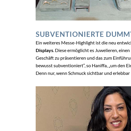
SUBVENTIONIERTE DUMM
Ein weiteres Messe-Highlight ist die neu entwi
Displays
. Diese ermöglicht es Juwelieren, eine
Geschäft zu präsentieren und das zum Einführun
bewusst subventioniert“, so Haniffa, „um den Ei
Denn nur, wenn Schmuck sichtbar und erlebbar 