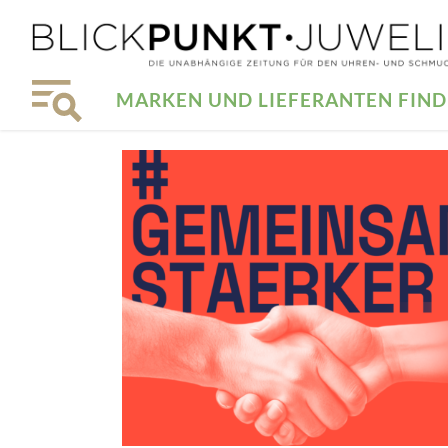
MARKEN UND LIEFERANTEN FIN