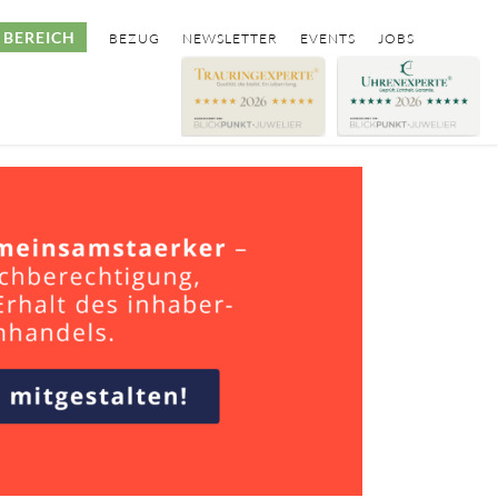
BEREICH
BEZUG
NEWSLETTER
EVENTS
JOBS