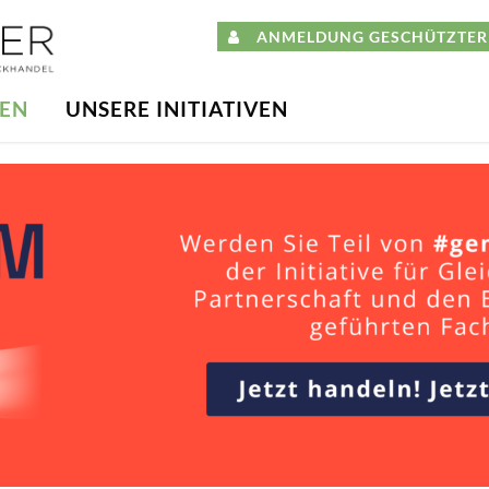
ANMELDUNG GESCHÜTZTER 
DEN
UNSERE INITIATIVEN